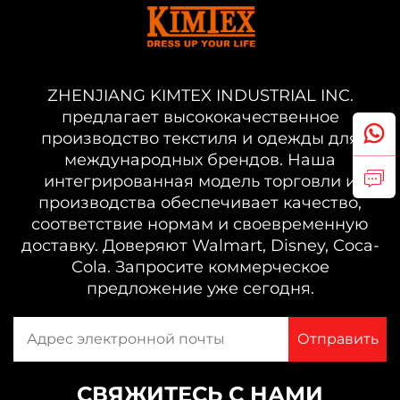
ZHENJIANG KIMTEX INDUSTRIAL INC.
предлагает высококачественное
производство текстиля и одежды для
международных брендов. Наша
интегрированная модель торговли и
производства обеспечивает качество,
соответствие нормам и своевременную
доставку. Доверяют Walmart, Disney, Coca-
Cola. Запросите коммерческое
предложение уже сегодня.
СВЯЖИТЕСЬ С НАМИ