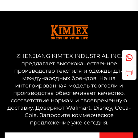
ZHENJIANG KIMTEX INDUSTRIAL INC.
предлагает высококачественное
производство текстиля и одежды для
международных брендов. Наша
интегрированная модель торговли и
производства обеспечивает качество,
соответствие нормам и своевременную
доставку. Доверяют Walmart, Disney, Coca-
Cola. Запросите коммерческое
предложение уже сегодня.