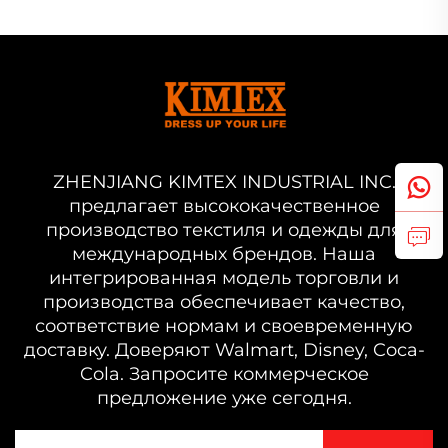
ZHENJIANG KIMTEX INDUSTRIAL INC.
предлагает высококачественное
производство текстиля и одежды для
международных брендов. Наша
интегрированная модель торговли и
производства обеспечивает качество,
соответствие нормам и своевременную
доставку. Доверяют Walmart, Disney, Coca-
Cola. Запросите коммерческое
предложение уже сегодня.