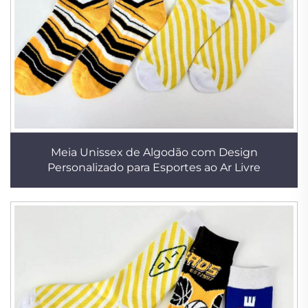
Meia Unissex de Algodão com Design
Personalizado para Esportes ao Ar Livre