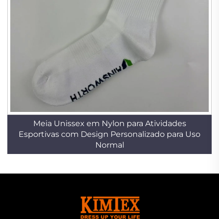
Meia Unissex em Nylon para Atividades
Esportivas com Design Personalizado para Uso
Normal