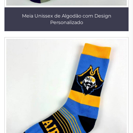
Meia Unissex de Algodão com Design
Personalizado