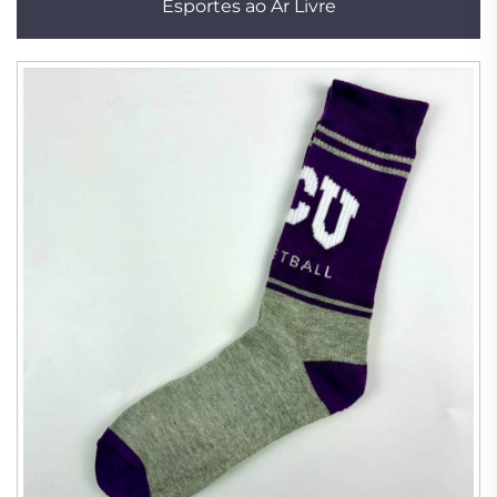
Esportes ao Ar Livre