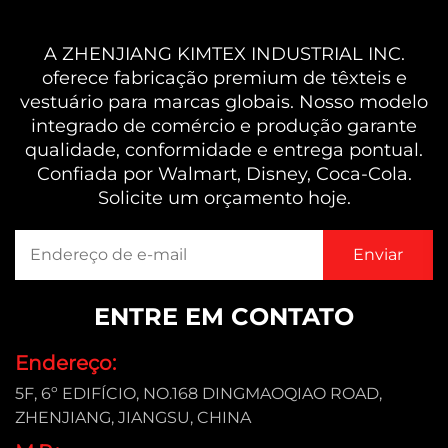
A ZHENJIANG KIMTEX INDUSTRIAL INC.
oferece fabricação premium de têxteis e
vestuário para marcas globais. Nosso modelo
integrado de comércio e produção garante
qualidade, conformidade e entrega pontual.
Confiada por Walmart, Disney, Coca-Cola.
Solicite um orçamento hoje.
ENTRE EM CONTATO
Endereço:
5F, 6º EDIFÍCIO, NO.168 DINGMAOQIAO ROAD,
ZHENJIANG, JIANGSU, CHINA