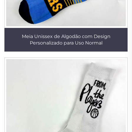
Meia Unissex de Algodão com Design
Personalizado para Uso Normal