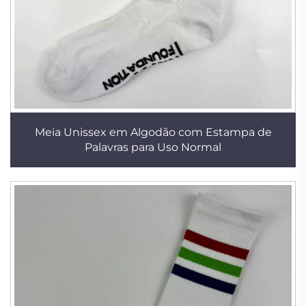
Meia Unissex em Algodão com Estampa de
Palavras para Uso Normal