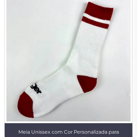
Meia Unissex com Cor Personalizada para