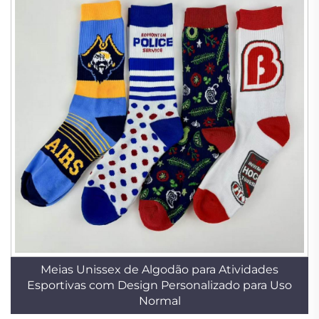
Meias Unissex de Algodão para Atividades
Esportivas com Design Personalizado para Uso
Normal