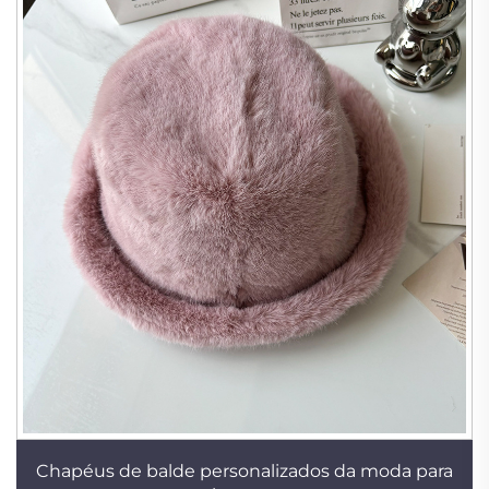
Chapéus de balde personalizados da moda para