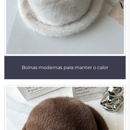
Boinas modernas para manter o calor