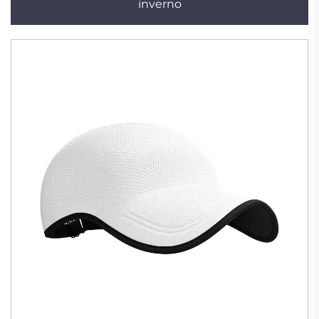
inverno