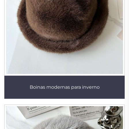
Boinas modernas para inverno