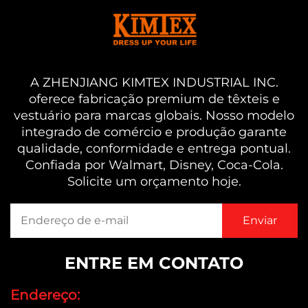
A ZHENJIANG KIMTEX INDUSTRIAL INC.
oferece fabricação premium de têxteis e
vestuário para marcas globais. Nosso modelo
integrado de comércio e produção garante
qualidade, conformidade e entrega pontual.
Confiada por Walmart, Disney, Coca-Cola.
Solicite um orçamento hoje.
ENTRE EM CONTATO
Endereço: