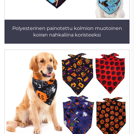
Polyesterinen painotettu kolmion muotoinen
koiran nahkaliina koristeeksi