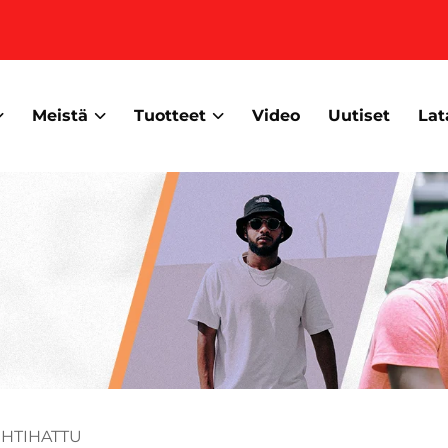
Meistä
Tuotteet
Video
Uutiset
Lat
HTIHATTU