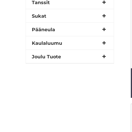
Tanssit
Sukat
Pääneula
Kaulaluumu
Joulu Tuote