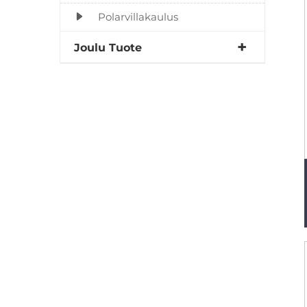
Polarvillakaulus
Joulu Tuote