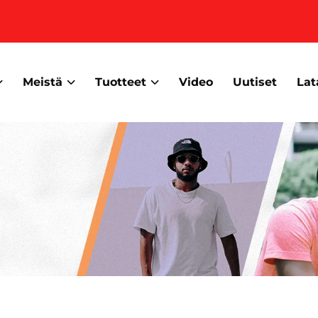
Meistä
Tuotteet
Video
Uutiset
Lat