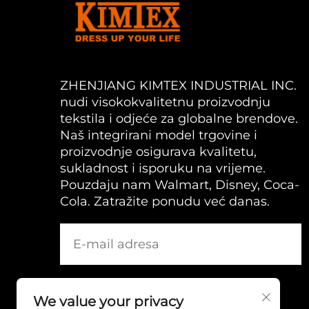
ZHENJIANG KIMTEX INDUSTRIAL INC.
nudi visokokvalitetnu proizvodnju
tekstila i odjeće za globalne brendove.
Naš integrirani model trgovine i
proizvodnje osigurava kvalitetu,
sukladnost i isporuku na vrijeme.
Pouzdaju nam Walmart, Disney, Coca-
Cola. Zatražite ponudu već danas.
We value your privacy