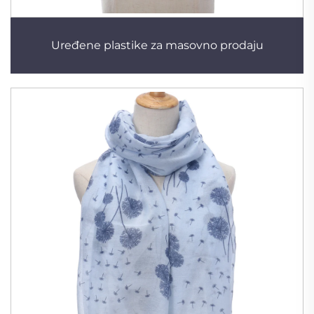
Uređene plastike za masovno prodaju