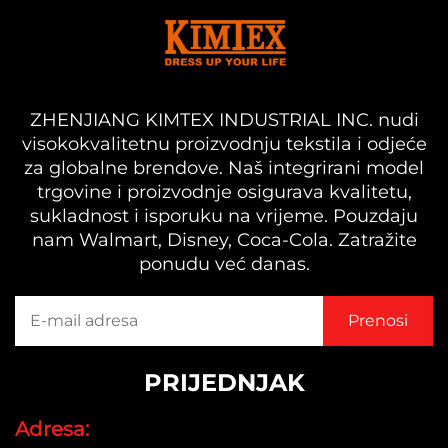
ZHENJIANG KIMTEX INDUSTRIAL INC. nudi
visokokvalitetnu proizvodnju tekstila i odjeće
za globalne brendove. Naš integrirani model
trgovine i proizvodnje osigurava kvalitetu,
sukladnost i isporuku na vrijeme. Pouzdaju
nam Walmart, Disney, Coca-Cola. Zatražite
ponudu već danas.
PRIJEDNJAK
Adresa: