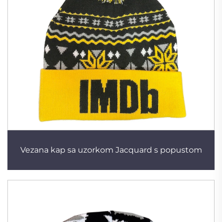
Vezana kap sa uzorkom Jacquard s popustom