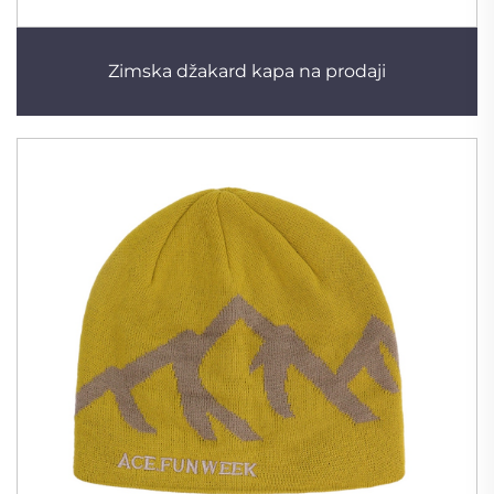
Zimska džakard kapa na prodaji