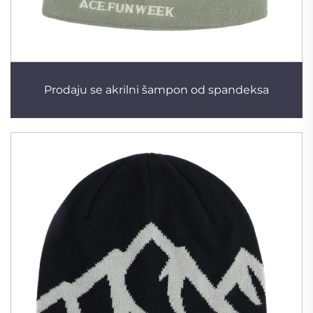
Prodaju se akrilni šampon od spandeksa