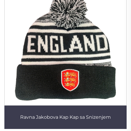
Ravna Jakobova Kap Kap sa Snizenjem