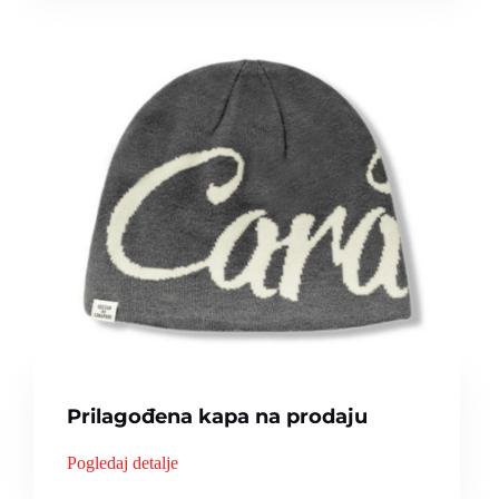
Prilagođena kapa na prodaju
Pogledaj detalje