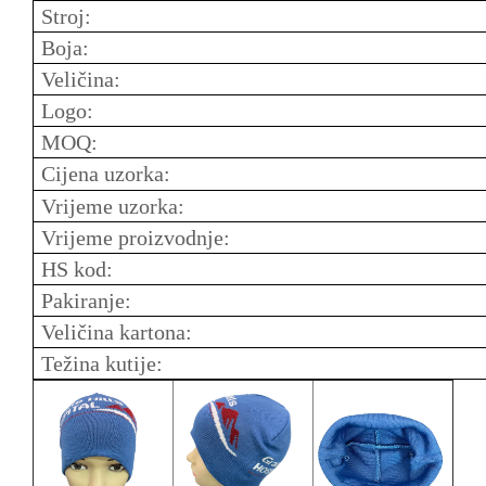
Stroj:
Boja:
Veličina:
Logo:
MOQ:
Cijena uzorka:
Vrijeme uzorka:
Vrijeme proizvodnje:
HS kod:
Pakiranje:
Veličina kartona:
Težina kutije: