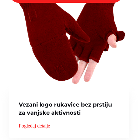
Vezani logo rukavice bez prstiju
za vanjske aktivnosti
Pogledaj detalje