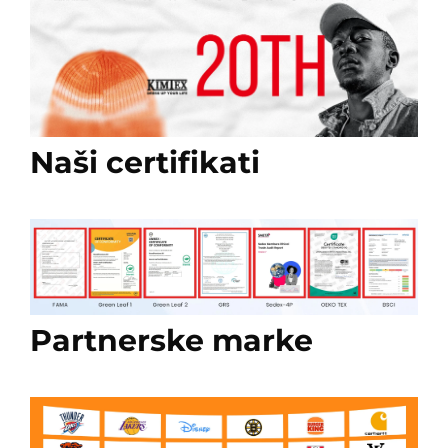
Naši certifikati
Partnerske marke