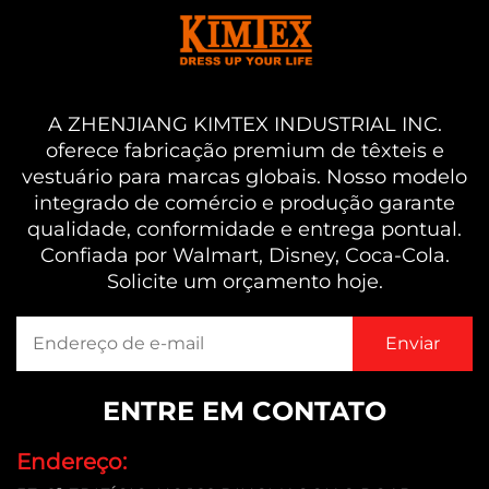
A ZHENJIANG KIMTEX INDUSTRIAL INC.
oferece fabricação premium de têxteis e
vestuário para marcas globais. Nosso modelo
integrado de comércio e produção garante
qualidade, conformidade e entrega pontual.
Confiada por Walmart, Disney, Coca-Cola.
Solicite um orçamento hoje.
ENTRE EM CONTATO
Endereço: