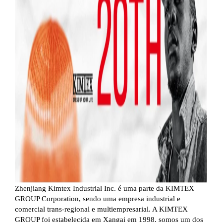
Zhenjiang Kimtex Industrial Inc. é uma parte da KIMTEX
GROUP Corporation, sendo uma empresa industrial e
comercial trans-regional e multiempresarial. A KIMTEX
GROUP foi estabelecida em Xangai em 1998, somos um dos