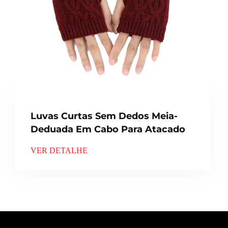
Luvas Curtas Sem Dedos Meia-
Deduada Em Cabo Para Atacado
VER DETALHE