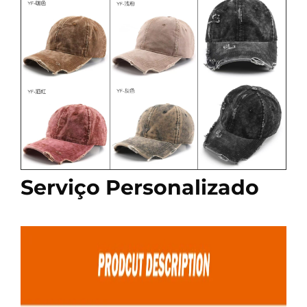
Serviço Personalizado