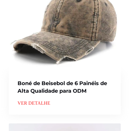
Boné de Beisebol de 6 Painéis de
Alta Qualidade para ODM
VER DETALHE