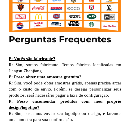
Perguntas Frequentes
P: Vocês são fabricante?
R: Sim, somos fabricante. Temos fábricas localizadas em
Jiangsu Zhenjiang.
P: Posso obter uma amostra gratuita?
R: Sim, você pode obter amostras grátis, apenas precisa arcar
com o custo de envio. Porém, se desejar personalizar seus
produtos, será necessário pagar a taxa de configuração.
P: Posso encomendar produtos com meu próprio
design/logotipo?
R: Sim, basta nos enviar seu logotipo ou design, e faremos
uma amostra para sua confirmação.