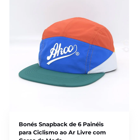
Bonés Snapback de 6 Painéis
para Ciclismo ao Ar Livre com