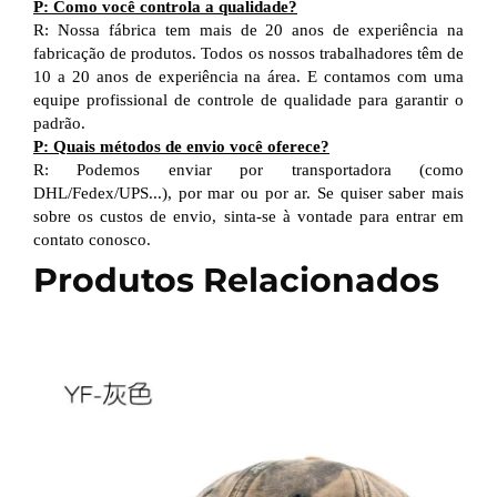
P: Como você controla a qualidade?
R: Nossa fábrica tem mais de 20 anos de experiência na
fabricação de produtos. Todos os nossos trabalhadores têm de
10 a 20 anos de experiência na área. E contamos com uma
equipe profissional de controle de qualidade para garantir o
padrão.
P: Quais métodos de envio você oferece?
R: Podemos enviar por transportadora (como
DHL/Fedex/UPS...), por mar ou por ar. Se quiser saber mais
sobre os custos de envio, sinta-se à vontade para entrar em
contato conosco.
Produtos Relacionados