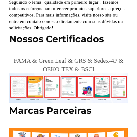
Seguindo o lema "qualidade em primeiro lugar", fazemos
todos os esforços para oferecer produtos superiores a preços
competitivos. Para mais informações, visite nosso site ou
entre em contato conosco diretamente com suas dúvidas ou
solicitações. Obrigado!
Nossos Certificados
FAMA & Green Leaf & GRS & Sedex-4P &
OEKO-TEX & BSCI
Marcas Parceiras