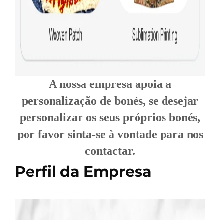
A nossa empresa apoia a
personalização de bonés, se desejar
personalizar os seus próprios bonés,
por favor sinta-se à vontade para nos
contactar.
Perfil da Empresa