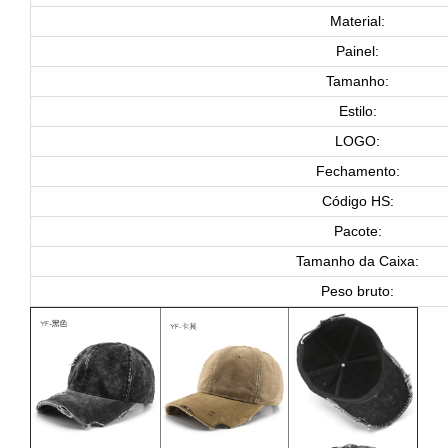
Material:
Painel:
Tamanho:
Estilo:
LOGO:
Fechamento:
Código HS:
Pacote:
Tamanho da Caixa:
Peso bruto: