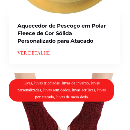
Aquecedor de Pescoço em Polar
Fleece de Cor Sólida
Personalizado para Atacado
VER DETALHE
luvas, luvas tricotadas, luvas de inverno, luvas
personalizadas, luvas sem dedos, luvas acrílicas, luvas
por atacado, luvas de meio dedo