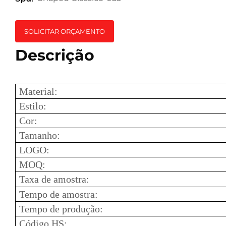
SOLICITAR ORÇAMENTO
Descrição
Material:
Estilo:
Cor:
Tamanho:
LOGO:
MOQ:
Taxa de amostra:
Tempo de amostra:
Tempo de produção:
Código HS: