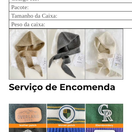
Pacote:
Tamanho da Caixa:
Peso da caixa:
Serviço de Encomenda