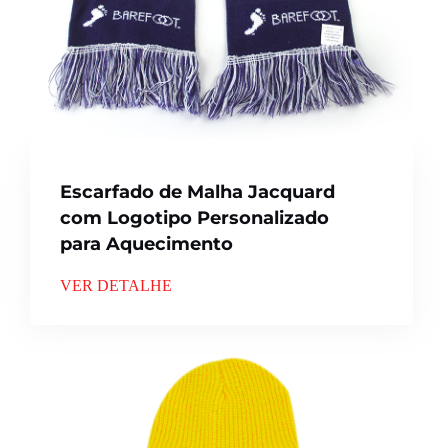
Escarfado de Malha Jacquard
com Logotipo Personalizado
para Aquecimento
VER DETALHE