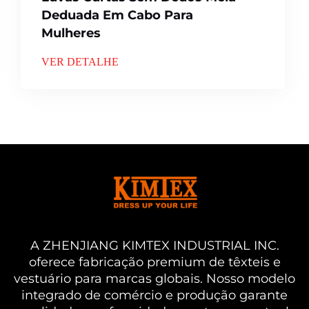
Deduada Em Cabo Para
Mulheres
VER DETALHE
A ZHENJIANG KIMTEX INDUSTRIAL INC.
oferece fabricação premium de têxteis e
vestuário para marcas globais. Nosso modelo
integrado de comércio e produção garante