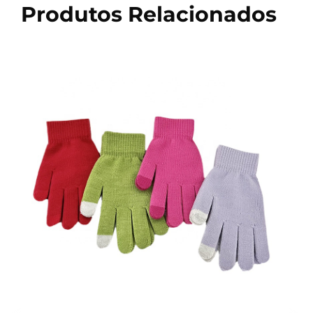
Produtos Relacionados