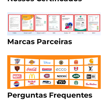
Marcas Parceiras
Perguntas Frequentes