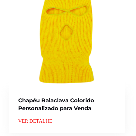
Chapéu Balaclava Colorido
Personalizado para Venda
VER DETALHE