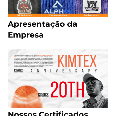
Apresentação da
Empresa
Nossos Certificados