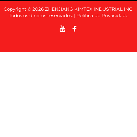
Copyright © 2026 ZHENJIANG KIMTEX INDUSTRIAL INC.
Todos os direitos reservados. |
Política de Privacidade