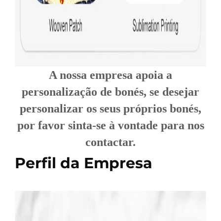
A nossa empresa apoia a
personalização de bonés, se desejar
personalizar os seus próprios bonés,
por favor sinta-se à vontade para nos
contactar.
Perfil da Empresa