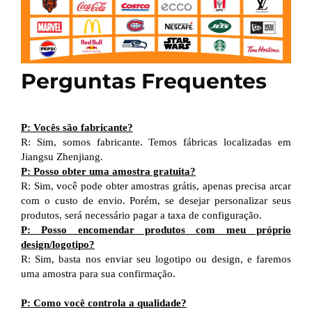
Perguntas Frequentes
P: Vocês são fabricante?
R: Sim, somos fabricante. Temos fábricas localizadas em
Jiangsu Zhenjiang.
P: Posso obter uma amostra gratuita?
R: Sim, você pode obter amostras grátis, apenas precisa arcar
com o custo de envio. Porém, se desejar personalizar seus
produtos, será necessário pagar a taxa de configuração.
P: Posso encomendar produtos com meu próprio
design/logotipo?
R: Sim, basta nos enviar seu logotipo ou design, e faremos
uma amostra para sua confirmação.
P: Como você controla a qualidade?