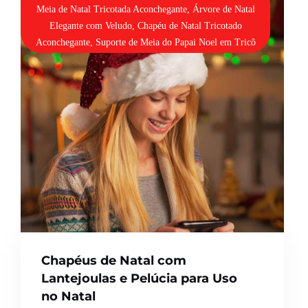
Meia de Natal Tricotada Aconchegante, Árvore de Natal
Elegante com Veludo, Chapéu de Natal Tricotado
Aconchegante, Suporte de Meia do Papai Noel em Tricô
Chapéus de Natal com
Lantejoulas e Pelúcia para Uso
no Natal