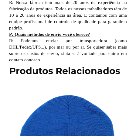
R: Nossa fábrica tem mais de 20 anos de experiência na
fabricação de produtos. Todos os nossos trabalhadores têm de
10 a 20 anos de experiência na área. E contamos com uma
equipe profissional de controle de qualidade para garantir o
padrão.
P: Quais métodos de envio você oferece?
R: Podemos enviar por transportadora (como
DHL/Fedex/UPS...), por mar ou por ar. Se quiser saber mais
sobre os custos de envio, sinta-se à vontade para entrar em
contato conosco.
Produtos Relacionados