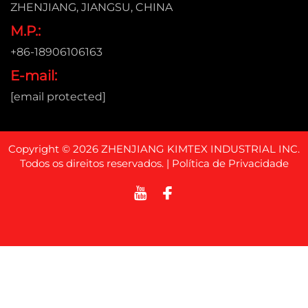
ZHENJIANG, JIANGSU, CHINA
M.P.:
+86-18906106163
E-mail:
[email protected]
Copyright © 2026 ZHENJIANG KIMTEX INDUSTRIAL INC.
Todos os direitos reservados. |
Política de Privacidade