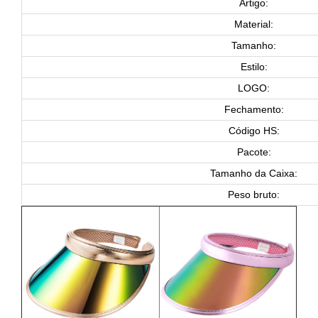
Artigo:
Material:
Tamanho:
Estilo:
LOGO:
Fechamento:
Código HS:
Pacote:
Tamanho da Caixa:
Peso bruto: