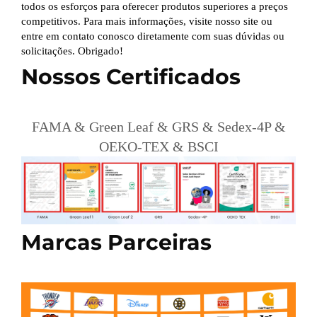
todos os esforços para oferecer produtos superiores a preços
competitivos. Para mais informações, visite nosso site ou
entre em contato conosco diretamente com suas dúvidas ou
solicitações. Obrigado!
Nossos Certificados
FAMA & Green Leaf & GRS & Sedex-4P &
OEKO-TEX & BSCI
Marcas Parceiras