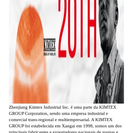
Zhenjiang Kimtex Industrial Inc. é uma parte da KIMTEX
GROUP Corporation, sendo uma empresa industrial e
comercial trans-regional e multiempresarial. A KIMTEX
GROUP foi estabelecida em Xangai em 1998, somos um dos
principais fabricantes e exportadores nacionais de roupas e