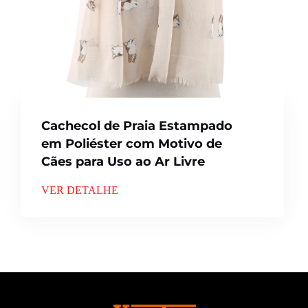
Cachecol de Praia Estampado
em Poliéster com Motivo de
Cães para Uso ao Ar Livre
VER DETALHE