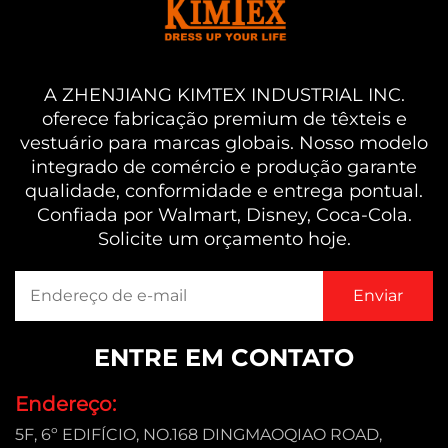
A ZHENJIANG KIMTEX INDUSTRIAL INC.
oferece fabricação premium de têxteis e
vestuário para marcas globais. Nosso modelo
integrado de comércio e produção garante
qualidade, conformidade e entrega pontual.
Confiada por Walmart, Disney, Coca-Cola.
Solicite um orçamento hoje.
ENTRE EM CONTATO
Endereço:
5F, 6º EDIFÍCIO, NO.168 DINGMAOQIAO ROAD,