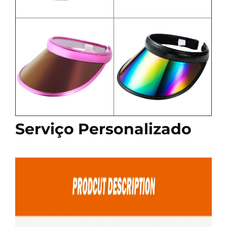
Serviço Personalizado