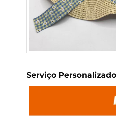
Serviço Personalizad