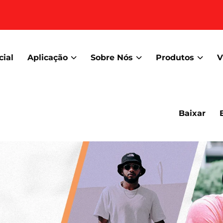
cial
Aplicação
Sobre Nós
Produtos
V
Baixar