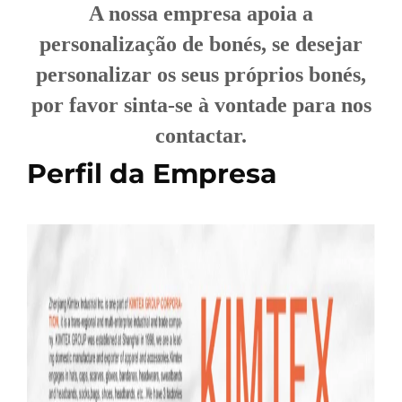
A nossa empresa apoia a
personalização de bonés, se desejar
personalizar os seus próprios bonés,
por favor sinta-se à vontade para nos
contactar.
Perfil da Empresa