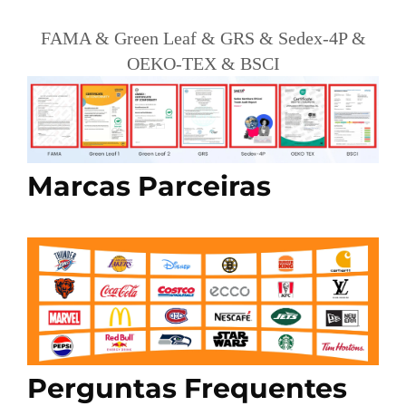
FAMA & Green Leaf & GRS & Sedex-4P &
OEKO-TEX & BSCI
Marcas Parceiras
Perguntas Frequentes