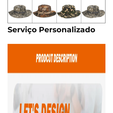
Serviço Personalizado