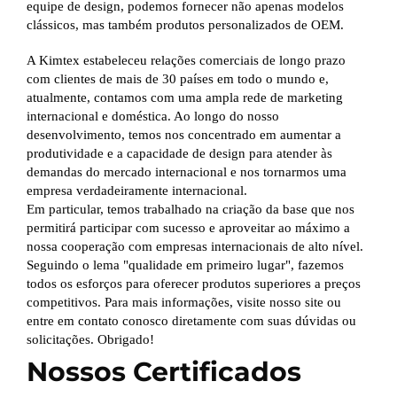
equipe de design, podemos fornecer não apenas modelos
clássicos, mas também produtos personalizados de OEM.
A Kimtex estabeleceu relações comerciais de longo prazo
com clientes de mais de 30 países em todo o mundo e,
atualmente, contamos com uma ampla rede de marketing
internacional e doméstica. Ao longo do nosso
desenvolvimento, temos nos concentrado em aumentar a
produtividade e a capacidade de design para atender às
demandas do mercado internacional e nos tornarmos uma
empresa verdadeiramente internacional.
Em particular, temos trabalhado na criação da base que nos
permitirá participar com sucesso e aproveitar ao máximo a
nossa cooperação com empresas internacionais de alto nível.
Seguindo o lema "qualidade em primeiro lugar", fazemos
todos os esforços para oferecer produtos superiores a preços
competitivos. Para mais informações, visite nosso site ou
entre em contato conosco diretamente com suas dúvidas ou
solicitações. Obrigado!
Nossos Certificados