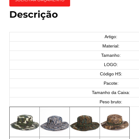
Descrição
Artigo:
Material:
Tamanho:
LOGO:
Código HS:
Pacote:
Tamanho da Caixa:
Peso bruto: