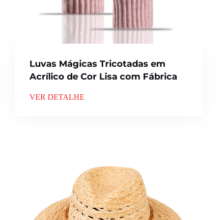
Luvas Mágicas Tricotadas em
Acrílico de Cor Lisa com Fábrica
VER DETALHE