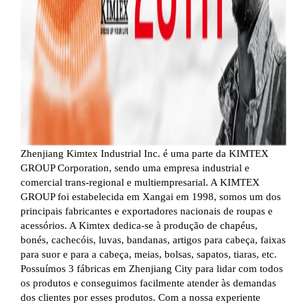
Zhenjiang Kimtex Industrial Inc. é uma parte da KIMTEX
GROUP Corporation, sendo uma empresa industrial e
comercial trans-regional e multiempresarial. A KIMTEX
GROUP foi estabelecida em Xangai em 1998, somos um dos
principais fabricantes e exportadores nacionais de roupas e
acessórios. A Kimtex dedica-se à produção de chapéus,
bonés, cachecóis, luvas, bandanas, artigos para cabeça, faixas
para suor e para a cabeça, meias, bolsas, sapatos, tiaras, etc.
Possuímos 3 fábricas em Zhenjiang City para lidar com todos
os produtos e conseguimos facilmente atender às demandas
dos clientes por esses produtos. Com a nossa experiente