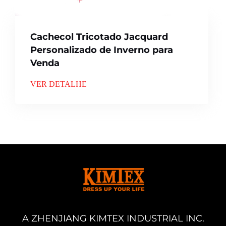
Cachecol Tricotado Jacquard
Personalizado de Inverno para
Venda
VER DETALHE
A ZHENJIANG KIMTEX INDUSTRIAL INC.