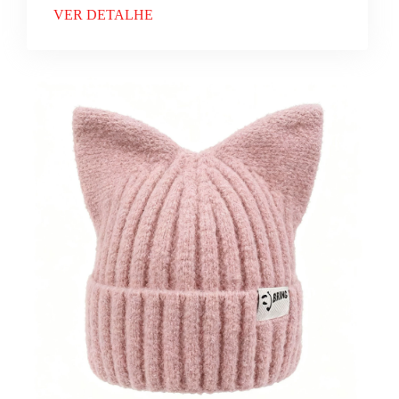
VER DETALHE