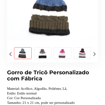
Gorro de Tricô Personalizado
com Fábrica
Material: Acrílico, Algodão, Poliéster, Lã,
Estilo: Estilo normal
Cor: Cor Personalizada
Tamanho: 21 x 21 cm, pode ser personalizado