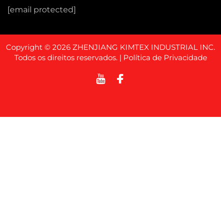
[email protected]
Copyright © 2026 ZHENJIANG KIMTEX INDUSTRIAL INC.
Todos os direitos reservados. |
Política de Privacidade