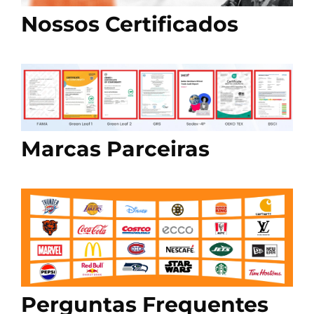
Nossos Certificados
Marcas Parceiras
Perguntas Frequentes