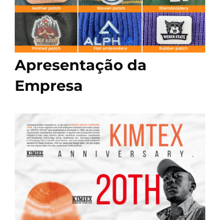
Apresentação da
Empresa