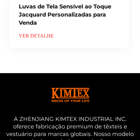
Luvas de Tela Sensível ao Toque
Jacquard Personalizadas para
Venda
VER DETALHE
A ZHENJIANG KIMTEX INDUSTRIAL INC.
oferece fabricação premium de têxteis e
vestuário para marcas globais. Nosso modelo