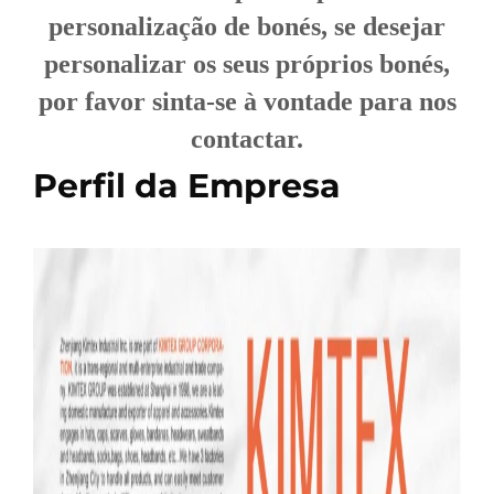
personalização de bonés, se desejar
personalizar os seus próprios bonés,
por favor sinta-se à vontade para nos
contactar.
Perfil da Empresa