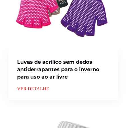
Luvas de acrílico sem dedos
antiderrapantes para o inverno
para uso ao ar livre
VER DETALHE