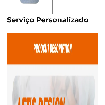
Serviço Personalizado