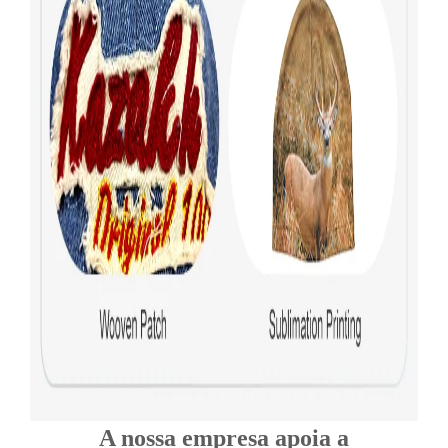
A nossa empresa apoia a