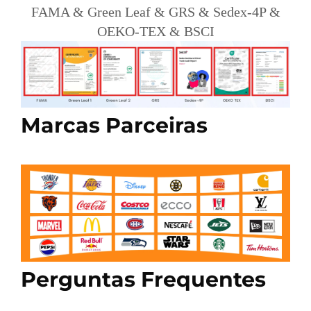
FAMA & Green Leaf & GRS & Sedex-4P &
OEKO-TEX & BSCI
Marcas Parceiras
Perguntas Frequentes