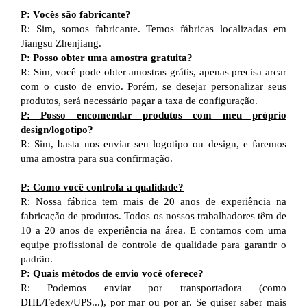
P: Vocês são fabricante?
R: Sim, somos fabricante. Temos fábricas localizadas em
Jiangsu Zhenjiang.
P: Posso obter uma amostra gratuita?
R: Sim, você pode obter amostras grátis, apenas precisa arcar
com o custo de envio. Porém, se desejar personalizar seus
produtos, será necessário pagar a taxa de configuração.
P: Posso encomendar produtos com meu próprio
design/logotipo?
R: Sim, basta nos enviar seu logotipo ou design, e faremos
uma amostra para sua confirmação.
P: Como você controla a qualidade?
R: Nossa fábrica tem mais de 20 anos de experiência na
fabricação de produtos. Todos os nossos trabalhadores têm de
10 a 20 anos de experiência na área. E contamos com uma
equipe profissional de controle de qualidade para garantir o
padrão.
P: Quais métodos de envio você oferece?
R: Podemos enviar por transportadora (como
DHL/Fedex/UPS...), por mar ou por ar. Se quiser saber mais