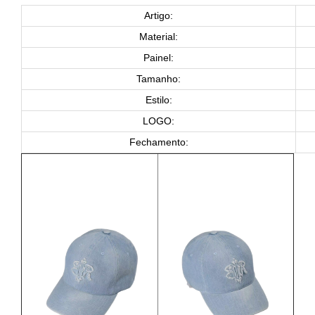
Artigo:
Material:
Painel:
Tamanho:
Estilo:
LOGO:
Fechamento: