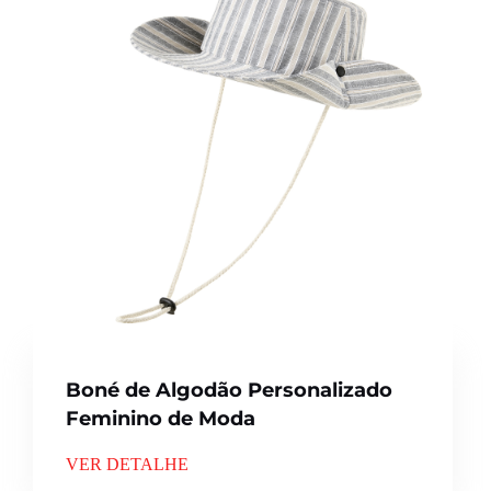
Boné de Algodão Personalizado
Feminino de Moda
VER DETALHE