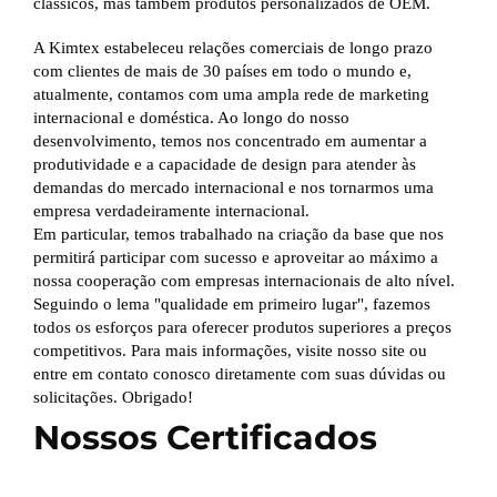
clássicos, mas também produtos personalizados de OEM.
A Kimtex estabeleceu relações comerciais de longo prazo
com clientes de mais de 30 países em todo o mundo e,
atualmente, contamos com uma ampla rede de marketing
internacional e doméstica. Ao longo do nosso
desenvolvimento, temos nos concentrado em aumentar a
produtividade e a capacidade de design para atender às
demandas do mercado internacional e nos tornarmos uma
empresa verdadeiramente internacional.
Em particular, temos trabalhado na criação da base que nos
permitirá participar com sucesso e aproveitar ao máximo a
nossa cooperação com empresas internacionais de alto nível.
Seguindo o lema "qualidade em primeiro lugar", fazemos
todos os esforços para oferecer produtos superiores a preços
competitivos. Para mais informações, visite nosso site ou
entre em contato conosco diretamente com suas dúvidas ou
solicitações. Obrigado!
Nossos Certificados