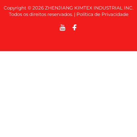
Copyright © 2026 ZHENJIANG KIMTEX INDUSTRIAL INC.
Todos os direitos reservados. |
Política de Privacidade