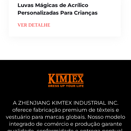
Luvas Mágicas de Acrílico
Personalizadas Para Crianças
VER DETALHE
A ZHENJIANG KIMTEX INDUSTRIAL INC.
oferece fabricação premium de têxteis e
vestuário para marcas globais. Nosso modelo
integrado de comércio e produção garante