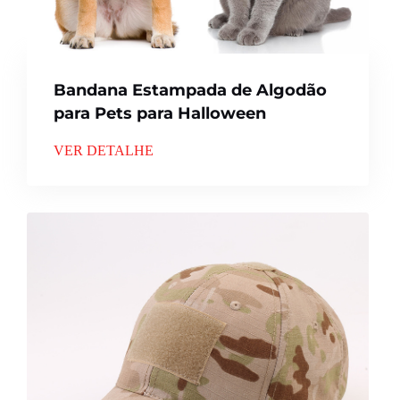
Bandana Estampada de Algodão
para Pets para Halloween
VER DETALHE