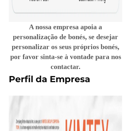
A nossa empresa apoia a
personalização de bonés, se desejar
personalizar os seus próprios bonés,
por favor sinta-se à vontade para nos
contactar.
Perfil da Empresa