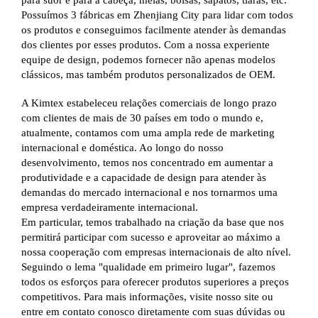
Possuímos 3 fábricas em Zhenjiang City para lidar com todos
os produtos e conseguimos facilmente atender às demandas
dos clientes por esses produtos. Com a nossa experiente
equipe de design, podemos fornecer não apenas modelos
clássicos, mas também produtos personalizados de OEM.
A Kimtex estabeleceu relações comerciais de longo prazo
com clientes de mais de 30 países em todo o mundo e,
atualmente, contamos com uma ampla rede de marketing
internacional e doméstica. Ao longo do nosso
desenvolvimento, temos nos concentrado em aumentar a
produtividade e a capacidade de design para atender às
demandas do mercado internacional e nos tornarmos uma
empresa verdadeiramente internacional.
Em particular, temos trabalhado na criação da base que nos
permitirá participar com sucesso e aproveitar ao máximo a
nossa cooperação com empresas internacionais de alto nível.
Seguindo o lema "qualidade em primeiro lugar", fazemos
todos os esforços para oferecer produtos superiores a preços
competitivos. Para mais informações, visite nosso site ou
entre em contato conosco diretamente com suas dúvidas ou