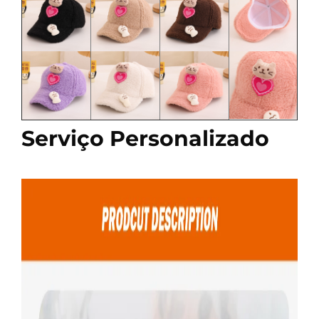
Serviço Personalizado