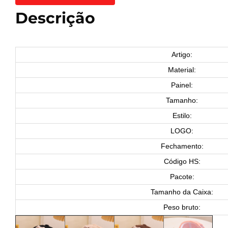
Descrição
Artigo:
Material:
Painel:
Tamanho:
Estilo:
LOGO:
Fechamento:
Código HS:
Pacote:
Tamanho da Caixa:
Peso bruto: