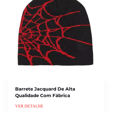
Barrete Jacquard De Alta
Qualidade Com Fábrica
VER DETALHE