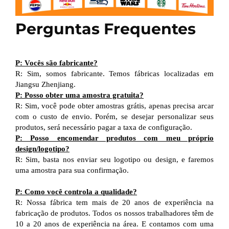
Perguntas Frequentes
P: Vocês são fabricante?
R: Sim, somos fabricante. Temos fábricas localizadas em
Jiangsu Zhenjiang.
P: Posso obter uma amostra gratuita?
R: Sim, você pode obter amostras grátis, apenas precisa arcar
com o custo de envio. Porém, se desejar personalizar seus
produtos, será necessário pagar a taxa de configuração.
P: Posso encomendar produtos com meu próprio
design/logotipo?
R: Sim, basta nos enviar seu logotipo ou design, e faremos
uma amostra para sua confirmação.
P: Como você controla a qualidade?
R: Nossa fábrica tem mais de 20 anos de experiência na
fabricação de produtos. Todos os nossos trabalhadores têm de
10 a 20 anos de experiência na área. E contamos com uma