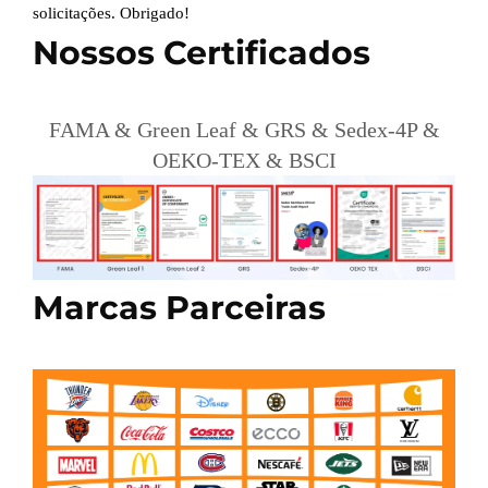
solicitações. Obrigado!
Nossos Certificados
FAMA & Green Leaf & GRS & Sedex-4P &
OEKO-TEX & BSCI
Marcas Parceiras