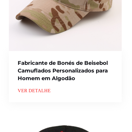
Fabricante de Bonés de Beisebol
Camuflados Personalizados para
Homem em Algodão
VER DETALHE