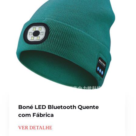
Boné LED Bluetooth Quente
com Fábrica
VER DETALHE