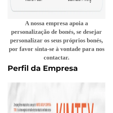
A nossa empresa apoia a
personalização de bonés, se desejar
personalizar os seus próprios bonés,
por favor sinta-se à vontade para nos
contactar.
Perfil da Empresa