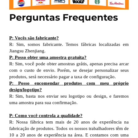
Perguntas Frequentes
P: Vocês são fabricante?
R: Sim, somos fabricante. Temos fábricas localizadas em
Jiangsu Zhenjiang.
P: Posso obter uma amostra gratuita?
R: Sim, você pode obter amostras grátis, apenas precisa arcar
com o custo de envio. Porém, se desejar personalizar seus
produtos, será necessário pagar a taxa de configuração.
P: Posso encomendar produtos com meu próprio
design/logotipo?
R: Sim, basta nos enviar seu logotipo ou design, e faremos
uma amostra para sua confirmação.
P: Como você controla a qualidade?
R: Nossa fábrica tem mais de 20 anos de experiência na
fabricação de produtos. Todos os nossos trabalhadores têm de
10 a 20 anos de experiência na área. E contamos com uma