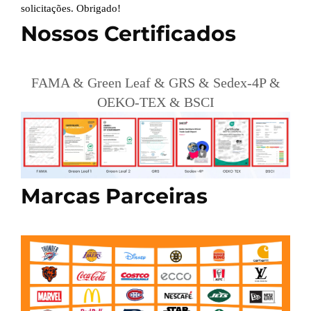
solicitações. Obrigado!
Nossos Certificados
FAMA & Green Leaf & GRS & Sedex-4P &
OEKO-TEX & BSCI
Marcas Parceiras