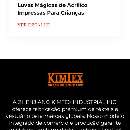
Luvas Mágicas de Acrílico
Impressas Para Crianças
VER DETALHE
A ZHENJIANG KIMTEX INDUSTRIAL INC.
oferece fabricação premium de têxteis e
vestuário para marcas globais. Nosso modelo
integrado de comércio e produção garante