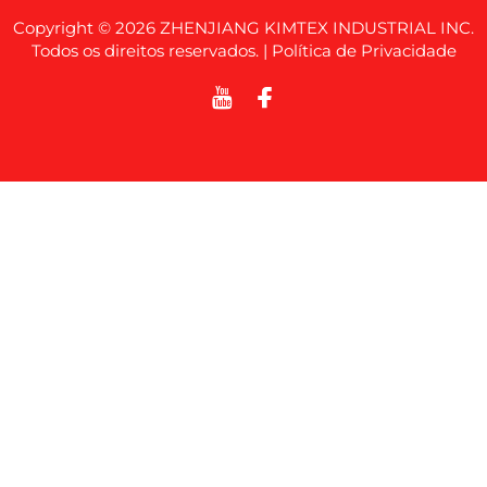
Copyright © 2026 ZHENJIANG KIMTEX INDUSTRIAL INC.
Todos os direitos reservados. |
Política de Privacidade