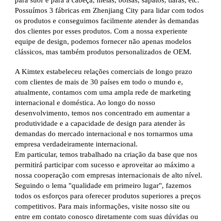
Possuímos 3 fábricas em Zhenjiang City para lidar com todos
os produtos e conseguimos facilmente atender às demandas
dos clientes por esses produtos. Com a nossa experiente
equipe de design, podemos fornecer não apenas modelos
clássicos, mas também produtos personalizados de OEM.
A Kimtex estabeleceu relações comerciais de longo prazo
com clientes de mais de 30 países em todo o mundo e,
atualmente, contamos com uma ampla rede de marketing
internacional e doméstica. Ao longo do nosso
desenvolvimento, temos nos concentrado em aumentar a
produtividade e a capacidade de design para atender às
demandas do mercado internacional e nos tornarmos uma
empresa verdadeiramente internacional.
Em particular, temos trabalhado na criação da base que nos
permitirá participar com sucesso e aproveitar ao máximo a
nossa cooperação com empresas internacionais de alto nível.
Seguindo o lema "qualidade em primeiro lugar", fazemos
todos os esforços para oferecer produtos superiores a preços
competitivos. Para mais informações, visite nosso site ou
entre em contato conosco diretamente com suas dúvidas ou