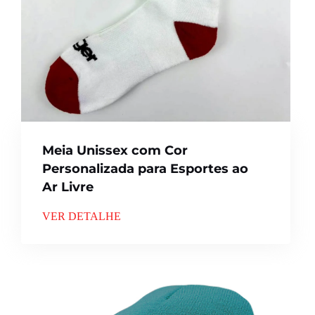
Meia Unissex com Cor
Personalizada para Esportes ao
Ar Livre
VER DETALHE