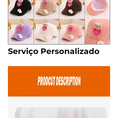
Serviço Personalizado