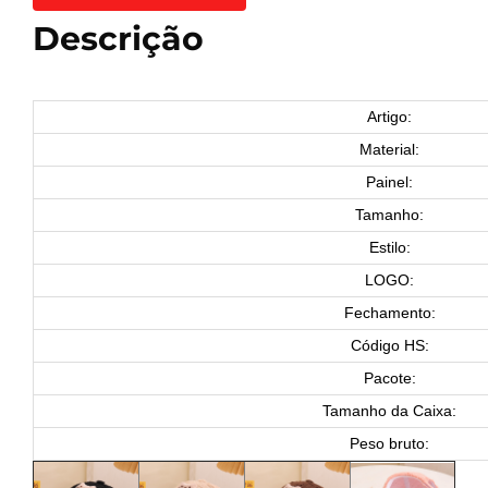
Descrição
Artigo:
Material:
Painel:
Tamanho:
Estilo:
LOGO:
Fechamento:
Código HS:
Pacote:
Tamanho da Caixa:
Peso bruto: