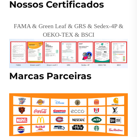
Nossos Certificados
FAMA & Green Leaf & GRS & Sedex-4P &
OEKO-TEX & BSCI
Marcas Parceiras