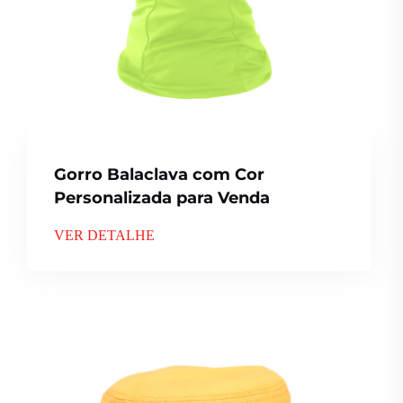
Gorro Balaclava com Cor
Personalizada para Venda
VER DETALHE