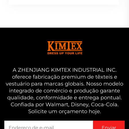
A ZHENJIANG KIMTEX INDUSTRIAL INC.
oferece fabricação premium de têxteis e
vestuário para marcas globais. Nosso modelo
integrado de comércio e produção garante
qualidade, conformidade e entrega pontual.
Confiada por Walmart, Disney, Coca-Cola.
Solicite um orçamento hoje.