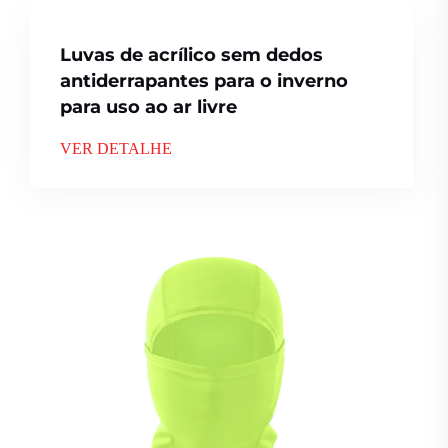
Luvas de acrílico sem dedos
antiderrapantes para o inverno
para uso ao ar livre
VER DETALHE