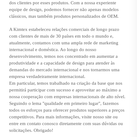
dos clientes por esses produtos. Com a nossa experiente
equipe de design, podemos fornecer não apenas modelos
clássicos, mas também produtos personalizados de OEM.
A Kimtex estabeleceu relações comerciais de longo prazo
com clientes de mais de 30 países em todo o mundo e,
atualmente, contamos com uma ampla rede de marketing
internacional e doméstica. Ao longo do nosso
desenvolvimento, temos nos concentrado em aumentar a
produtividade e a capacidade de design para atender às
demandas do mercado internacional e nos tornarmos uma
empresa verdadeiramente internacional.
Em particular, temos trabalhado na criação da base que nos
permitirá participar com sucesso e aproveitar ao máximo a
nossa cooperação com empresas internacionais de alto nível.
Seguindo o lema "qualidade em primeiro lugar", fazemos
todos os esforços para oferecer produtos superiores a preços
competitivos. Para mais informações, visite nosso site ou
entre em contato conosco diretamente com suas dúvidas ou
solicitações. Obrigado!