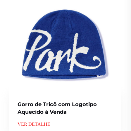
Gorro de Tricô com Logotipo
Aquecido à Venda
VER DETALHE