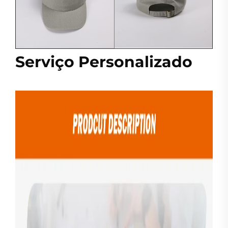
Serviço Personalizado