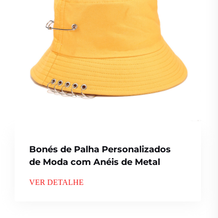
Bonés de Palha Personalizados
de Moda com Anéis de Metal
VER DETALHE