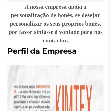
A nossa empresa apoia a
personalização de bonés, se desejar
personalizar os seus próprios bonés,
por favor sinta-se à vontade para nos
contactar.
Perfil da Empresa