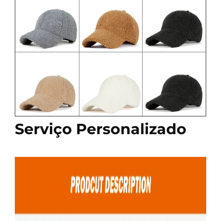
Serviço Personalizado