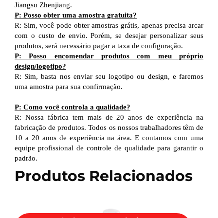
Jiangsu Zhenjiang.
P: Posso obter uma amostra gratuita?
R: Sim, você pode obter amostras grátis, apenas precisa arcar
com o custo de envio. Porém, se desejar personalizar seus
produtos, será necessário pagar a taxa de configuração.
P: Posso encomendar produtos com meu próprio
design/logotipo?
R: Sim, basta nos enviar seu logotipo ou design, e faremos
uma amostra para sua confirmação.
P: Como você controla a qualidade?
R: Nossa fábrica tem mais de 20 anos de experiência na
fabricação de produtos. Todos os nossos trabalhadores têm de
10 a 20 anos de experiência na área. E contamos com uma
equipe profissional de controle de qualidade para garantir o
padrão.
Produtos Relacionados