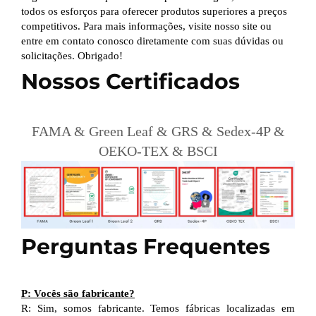
todos os esforços para oferecer produtos superiores a preços
competitivos. Para mais informações, visite nosso site ou
entre em contato conosco diretamente com suas dúvidas ou
solicitações. Obrigado!
Nossos Certificados
FAMA & Green Leaf & GRS & Sedex-4P &
OEKO-TEX & BSCI
Perguntas Frequentes
P: Vocês são fabricante?
R: Sim, somos fabricante. Temos fábricas localizadas em