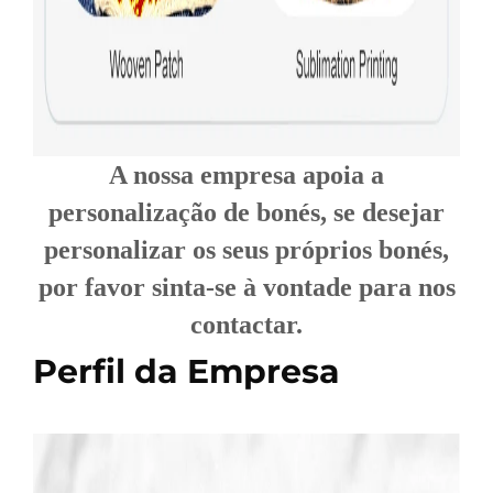
A nossa empresa apoia a
personalização de bonés, se desejar
personalizar os seus próprios bonés,
por favor sinta-se à vontade para nos
contactar.
Perfil da Empresa