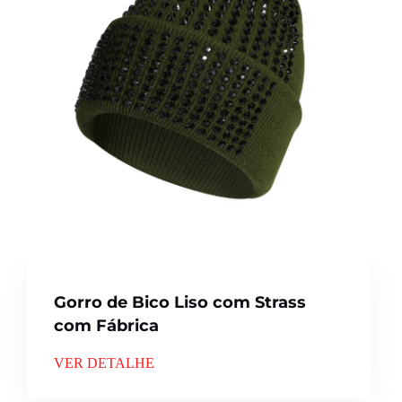
Gorro de Bico Liso com Strass
com Fábrica
VER DETALHE