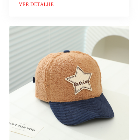
VER DETALHE