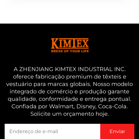
A ZHENJIANG KIMTEX INDUSTRIAL INC.
oferece fabricação premium de têxteis e
vestuário para marcas globais. Nosso modelo
integrado de comércio e produção garante
qualidade, conformidade e entrega pontual.
Confiada por Walmart, Disney, Coca-Cola.
Solicite um orçamento hoje.