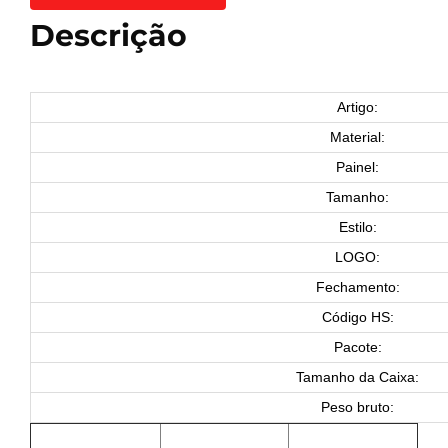
Descrição
Artigo:
Material:
Painel:
Tamanho:
Estilo:
LOGO:
Fechamento:
Código HS:
Pacote:
Tamanho da Caixa:
Peso bruto: