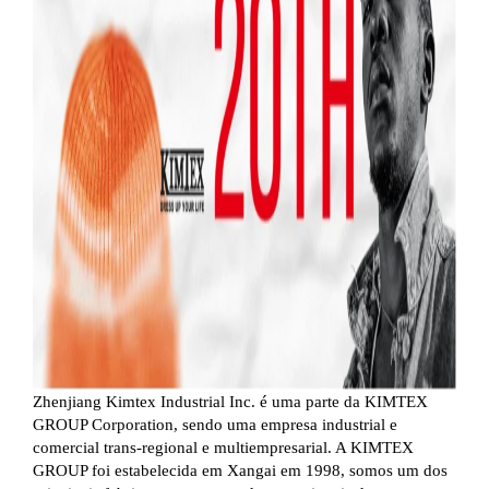
Zhenjiang Kimtex Industrial Inc. é uma parte da KIMTEX
GROUP Corporation, sendo uma empresa industrial e
comercial trans-regional e multiempresarial. A KIMTEX
GROUP foi estabelecida em Xangai em 1998, somos um dos