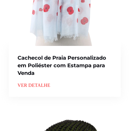
Cachecol de Praia Personalizado
em Poliéster com Estampa para
Venda
VER DETALHE