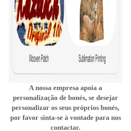
A nossa empresa apoia a
personalização de bonés, se desejar
personalizar os seus próprios bonés,
por favor sinta-se à vontade para nos
contactar.