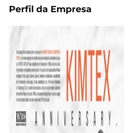
Perfil da Empresa