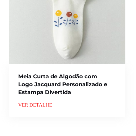
Meia Curta de Algodão com
Logo Jacquard Personalizado e
Estampa Divertida
VER DETALHE