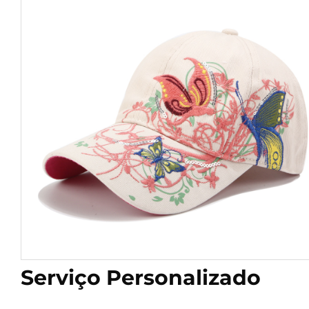
Serviço Personalizado