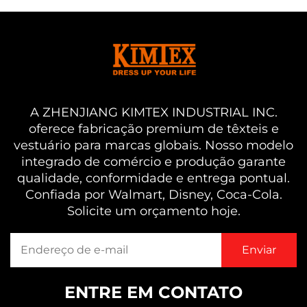
A ZHENJIANG KIMTEX INDUSTRIAL INC.
oferece fabricação premium de têxteis e
vestuário para marcas globais. Nosso modelo
integrado de comércio e produção garante
qualidade, conformidade e entrega pontual.
Confiada por Walmart, Disney, Coca-Cola.
Solicite um orçamento hoje.
ENTRE EM CONTATO