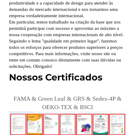
produtividade e a capacidade de design para atender às
demandas do mercado internacional e nos tornarmos uma
empresa verdadeiramente internacional.
Em particular, temos trabalhado na criação da base que nos
permitirá participar com sucesso e aproveitar ao máximo a
nossa cooperação com empresas internacionais de alto nível.
Seguindo o lema "qualidade em primeiro lugar", fazemos
todos os esforços para oferecer produtos superiores a preços
competitivos. Para mais informações, visite nosso site ou
entre em contato conosco diretamente com suas dúvidas ou
solicitações. Obrigado!
Nossos Certificados
FAMA & Green Leaf & GRS & Sedex-4P &
OEKO-TEX & BSCI