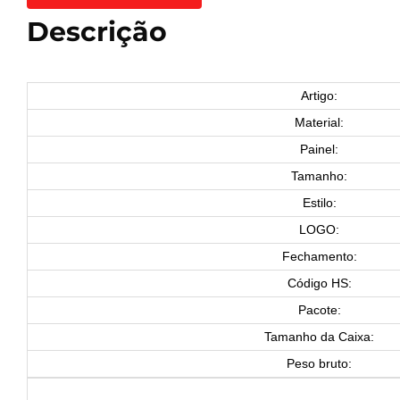
Descrição
Artigo:
Material:
Painel:
Tamanho:
Estilo:
LOGO:
Fechamento:
Código HS:
Pacote:
Tamanho da Caixa:
Peso bruto: