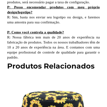
produtos, será necessário pagar a taxa de configuração.
P: Posso encomendar produtos com meu próprio
design/logotipo?
R: Sim, basta nos enviar seu logotipo ou design, e faremos
uma amostra para sua confirmação.
P: Como você controla a qualidade?
R: Nossa fábrica tem mais de 20 anos de experiência na
fabricação de produtos. Todos os nossos trabalhadores têm de
10 a 20 anos de experiência na área. E contamos com uma
equipe profissional de controle de qualidade para garantir o
padrão.
Produtos Relacionados