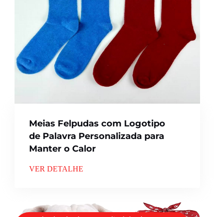
Meias Felpudas com Logotipo
de Palavra Personalizada para
Manter o Calor
VER DETALHE