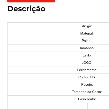
Descrição
Artigo:
Material:
Painel:
Tamanho:
Estilo:
LOGO:
Fechamento:
Código HS:
Pacote:
Tamanho da Caixa:
Peso bruto: