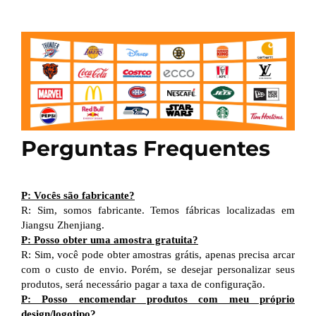
Perguntas Frequentes
P: Vocês são fabricante?
R: Sim, somos fabricante. Temos fábricas localizadas em
Jiangsu Zhenjiang.
P: Posso obter uma amostra gratuita?
R: Sim, você pode obter amostras grátis, apenas precisa arcar
com o custo de envio. Porém, se desejar personalizar seus
produtos, será necessário pagar a taxa de configuração.
P: Posso encomendar produtos com meu próprio
design/logotipo?