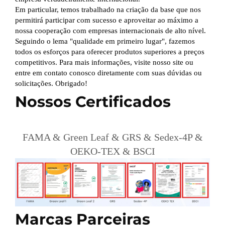
Em particular, temos trabalhado na criação da base que nos
permitirá participar com sucesso e aproveitar ao máximo a
nossa cooperação com empresas internacionais de alto nível.
Seguindo o lema "qualidade em primeiro lugar", fazemos
todos os esforços para oferecer produtos superiores a preços
competitivos. Para mais informações, visite nosso site ou
entre em contato conosco diretamente com suas dúvidas ou
solicitações. Obrigado!
Nossos Certificados
FAMA & Green Leaf & GRS & Sedex-4P &
OEKO-TEX & BSCI
Marcas Parceiras