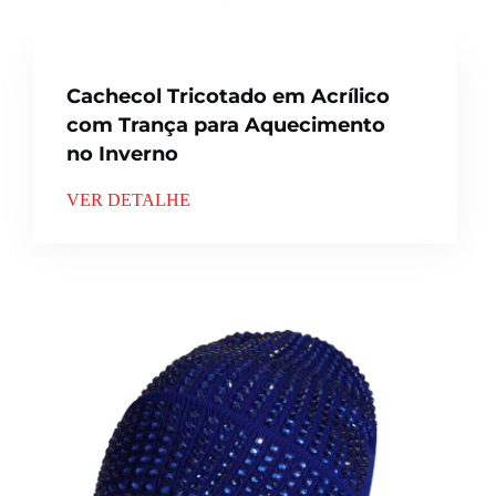
Cachecol Tricotado em Acrílico
com Trança para Aquecimento
no Inverno
VER DETALHE