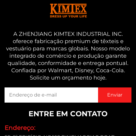
A ZHENJIANG KIMTEX INDUSTRIAL INC.
oferece fabricação premium de têxteis e
vestuário para marcas globais. Nosso modelo
integrado de comércio e produção garante
qualidade, conformidade e entrega pontual.
Confiada por Walmart, Disney, Coca-Cola.
Solicite um orçamento hoje.
ENTRE EM CONTATO
Endereço: