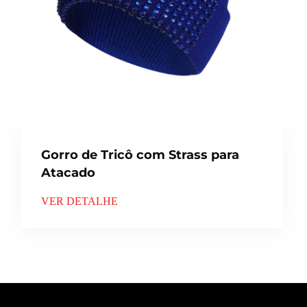
Gorro de Tricô com Strass para
Atacado
VER DETALHE