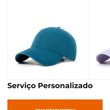
Serviço Personalizado