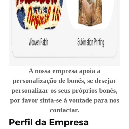
A nossa empresa apoia a
personalização de bonés, se desejar
personalizar os seus próprios bonés,
por favor sinta-se à vontade para nos
contactar.
Perfil da Empresa