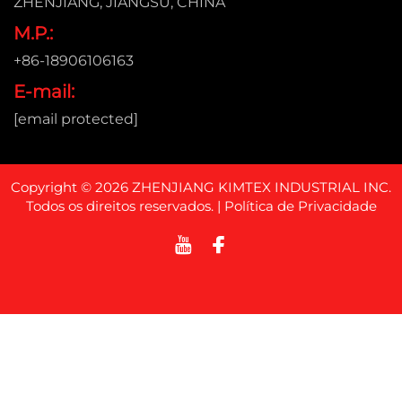
ZHENJIANG, JIANGSU, CHINA
M.P.:
+86-18906106163
E-mail:
[email protected]
Copyright © 2026 ZHENJIANG KIMTEX INDUSTRIAL INC.
Todos os direitos reservados. |
Política de Privacidade