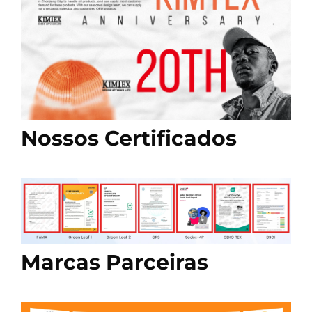
Nossos Certificados
Marcas Parceiras