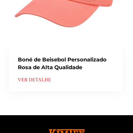
Boné de Beisebol Personalizado
Rosa de Alta Qualidade
VER DETALHE