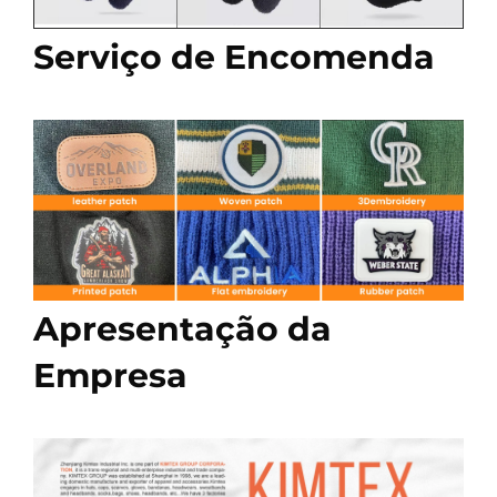
Serviço de Encomenda
Apresentação da
Empresa