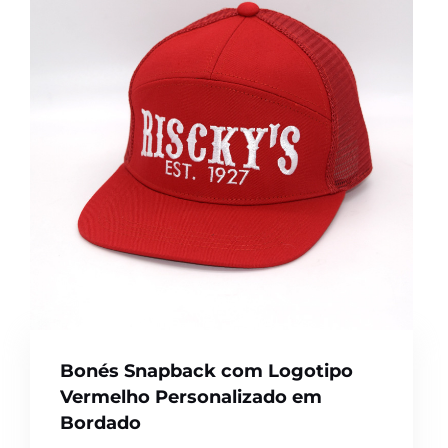
Bonés Snapback com Logotipo
Vermelho Personalizado em
Bordado