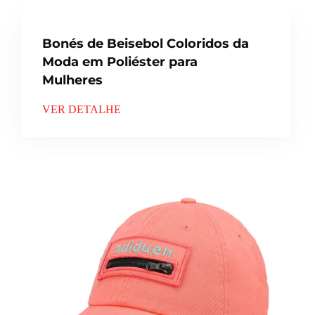
Bonés de Beisebol Coloridos da
Moda em Poliéster para
Mulheres
VER DETALHE