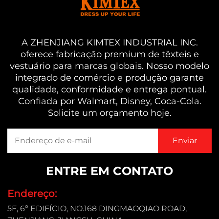
A ZHENJIANG KIMTEX INDUSTRIAL INC.
oferece fabricação premium de têxteis e
vestuário para marcas globais. Nosso modelo
integrado de comércio e produção garante
qualidade, conformidade e entrega pontual.
Confiada por Walmart, Disney, Coca-Cola.
Solicite um orçamento hoje.
ENTRE EM CONTATO
Endereço:
5F, 6º EDIFÍCIO, NO.168 DINGMAOQIAO ROAD,