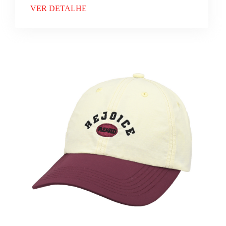
VER DETALHE