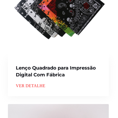
Lenço Quadrado para Impressão
Digital Com Fábrica
VER DETALHE