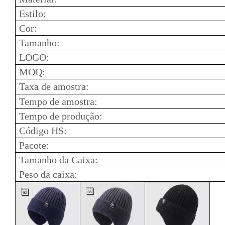
Estilo:
Cor:
Tamanho:
LOGO:
MOQ:
Taxa de amostra:
Tempo de amostra:
Tempo de produção:
Código HS:
Pacote:
Tamanho da Caixa:
Peso da caixa: