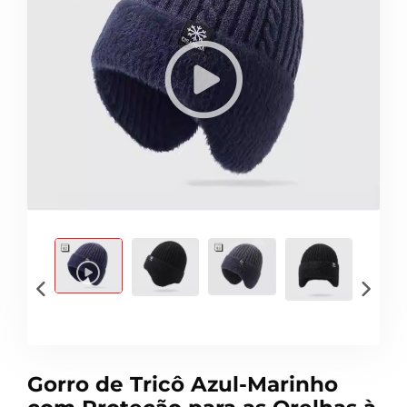
Gorro de Tricô Azul-Marinho