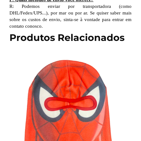
R: Podemos enviar por transportadora (como
DHL/Fedex/UPS...), por mar ou por ar. Se quiser saber mais
sobre os custos de envio, sinta-se à vontade para entrar em
contato conosco.
Produtos Relacionados