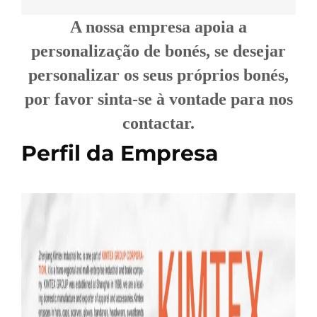
A nossa empresa apoia a
personalização de bonés, se desejar
personalizar os seus próprios bonés,
por favor sinta-se à vontade para nos
contactar.
Perfil da Empresa