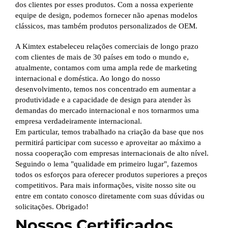
dos clientes por esses produtos. Com a nossa experiente
equipe de design, podemos fornecer não apenas modelos
clássicos, mas também produtos personalizados de OEM.
A Kimtex estabeleceu relações comerciais de longo prazo
com clientes de mais de 30 países em todo o mundo e,
atualmente, contamos com uma ampla rede de marketing
internacional e doméstica. Ao longo do nosso
desenvolvimento, temos nos concentrado em aumentar a
produtividade e a capacidade de design para atender às
demandas do mercado internacional e nos tornarmos uma
empresa verdadeiramente internacional.
Em particular, temos trabalhado na criação da base que nos
permitirá participar com sucesso e aproveitar ao máximo a
nossa cooperação com empresas internacionais de alto nível.
Seguindo o lema "qualidade em primeiro lugar", fazemos
todos os esforços para oferecer produtos superiores a preços
competitivos. Para mais informações, visite nosso site ou
entre em contato conosco diretamente com suas dúvidas ou
solicitações. Obrigado!
Nossos Certificados