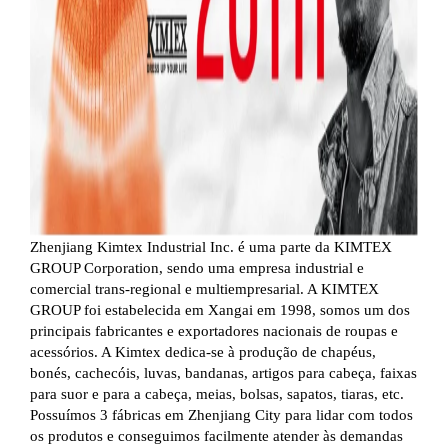
Zhenjiang Kimtex Industrial Inc. é uma parte da KIMTEX
GROUP Corporation, sendo uma empresa industrial e
comercial trans-regional e multiempresarial. A KIMTEX
GROUP foi estabelecida em Xangai em 1998, somos um dos
principais fabricantes e exportadores nacionais de roupas e
acessórios. A Kimtex dedica-se à produção de chapéus,
bonés, cachecóis, luvas, bandanas, artigos para cabeça, faixas
para suor e para a cabeça, meias, bolsas, sapatos, tiaras, etc.
Possuímos 3 fábricas em Zhenjiang City para lidar com todos
os produtos e conseguimos facilmente atender às demandas