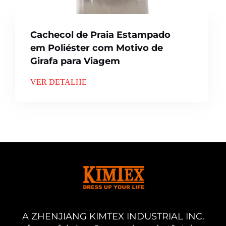
Cachecol de Praia Estampado
em Poliéster com Motivo de
Girafa para Viagem
VER DETALHE
A ZHENJIANG KIMTEX INDUSTRIAL INC.