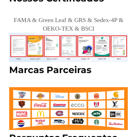
FAMA & Green Leaf & GRS & Sedex-4P &
OEKO-TEX & BSCI
Marcas Parceiras