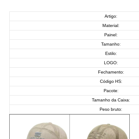
Artigo:
Material:
Painel:
Tamanho:
Estilo:
LOGO:
Fechamento:
Código HS:
Pacote:
Tamanho da Caixa:
Peso bruto: