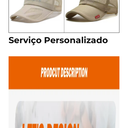
Serviço Personalizado