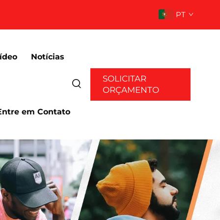
PT
ídeo
Notícias
SOLICITAR
ORÇAMENTO
Entre em Contato