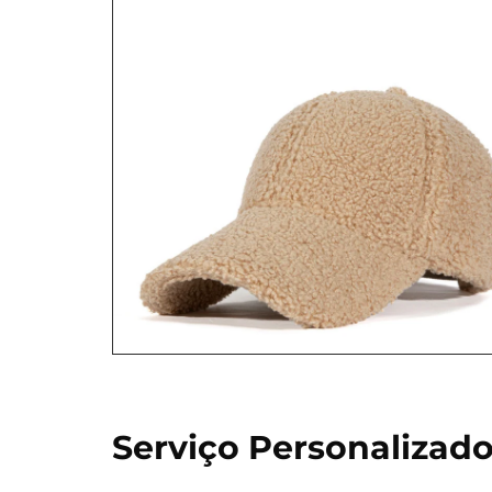
Serviço Personalizad