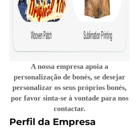
A nossa empresa apoia a
personalização de bonés, se desejar
personalizar os seus próprios bonés,
por favor sinta-se à vontade para nos
contactar.
Perfil da Empresa