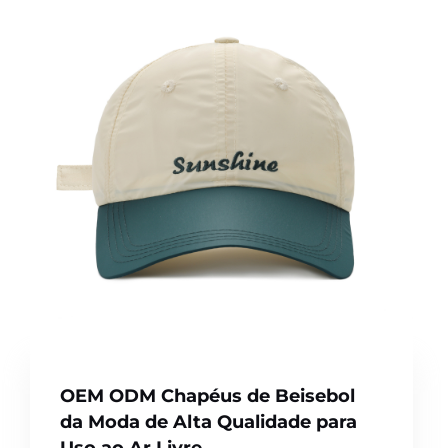
OEM ODM Chapéus de Beisebol
da Moda de Alta Qualidade para
Uso ao Ar Livre