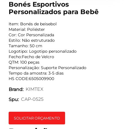
Bonés Esportivos
Personalizados para Bebê
Item: Bonés de beisebol
Material: Poliéster
Cor: Cor Personalizada
Estilo: Não estruturado
Tamanho: 50 cm
Logotipo: Logotipo personalizado
Fecho:Fecho de Velcro
QTM: 100 peças
Personalização: Suporte Personalizado
Tempo da amostra: 3-5 dias
HS CODE:6505009900
KIMTEX
Brand:
CAP-0525
Spu:
SOLICITAR ORÇAMENTO