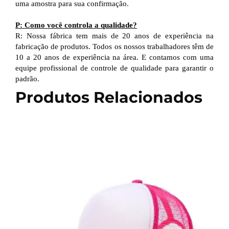
uma amostra para sua confirmação.
P: Como você controla a qualidade?
R: Nossa fábrica tem mais de 20 anos de experiência na
fabricação de produtos. Todos os nossos trabalhadores têm de
10 a 20 anos de experiência na área. E contamos com uma
equipe profissional de controle de qualidade para garantir o
padrão.
Produtos Relacionados