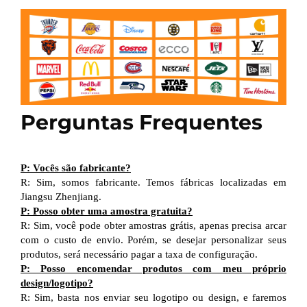
Perguntas Frequentes
P: Vocês são fabricante?
R: Sim, somos fabricante. Temos fábricas localizadas em
Jiangsu Zhenjiang.
P: Posso obter uma amostra gratuita?
R: Sim, você pode obter amostras grátis, apenas precisa arcar
com o custo de envio. Porém, se desejar personalizar seus
produtos, será necessário pagar a taxa de configuração.
P: Posso encomendar produtos com meu próprio
design/logotipo?
R: Sim, basta nos enviar seu logotipo ou design, e faremos