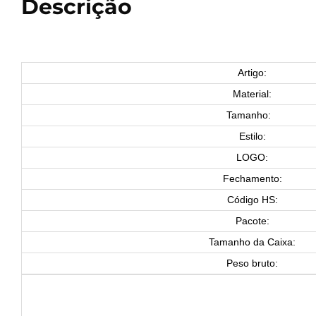
Descrição
Artigo:
Material:
Tamanho:
Estilo:
LOGO:
Fechamento:
Código HS:
Pacote:
Tamanho da Caixa:
Peso bruto: