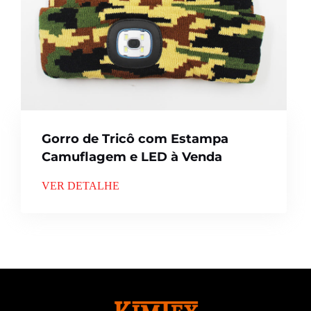
Gorro de Tricô com Estampa
Camuflagem e LED à Venda
VER DETALHE