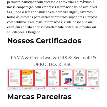
permitirá participar com sucesso e aproveitar ao máximo a
nossa cooperação com empresas internacionais de alto nível.
Seguindo o lema "qualidade em primeiro lugar", fazemos
todos os esforços para oferecer produtos superiores a preços
competitivos. Para mais informações, visite nosso site ou
entre em contato conosco diretamente com suas dúvidas ou
solicitações. Obrigado!
Nossos Certificados
FAMA & Green Leaf & GRS & Sedex-4P &
OEKO-TEX & BSCI
Marcas Parceiras