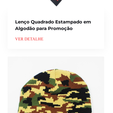
Lenço Quadrado Estampado em
Algodão para Promoção
VER DETALHE