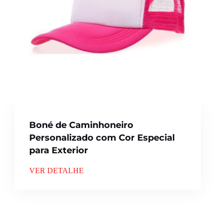
Boné de Caminhoneiro
Personalizado com Cor Especial
para Exterior
VER DETALHE