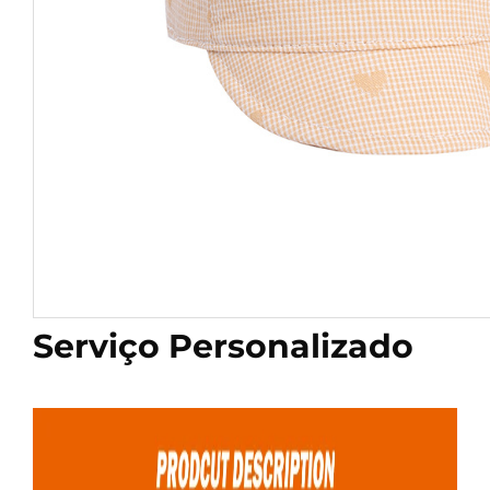
Serviço Personalizado