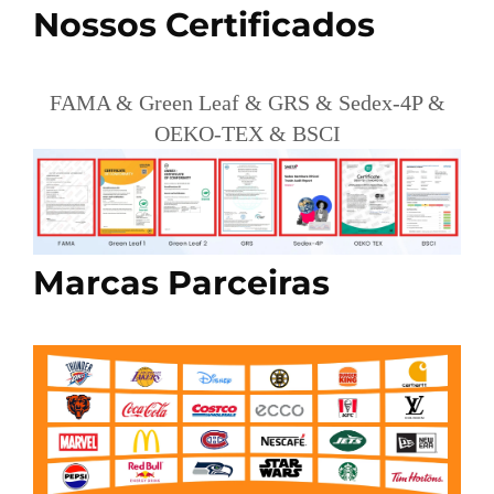
Nossos Certificados
FAMA & Green Leaf & GRS & Sedex-4P &
OEKO-TEX & BSCI
Marcas Parceiras