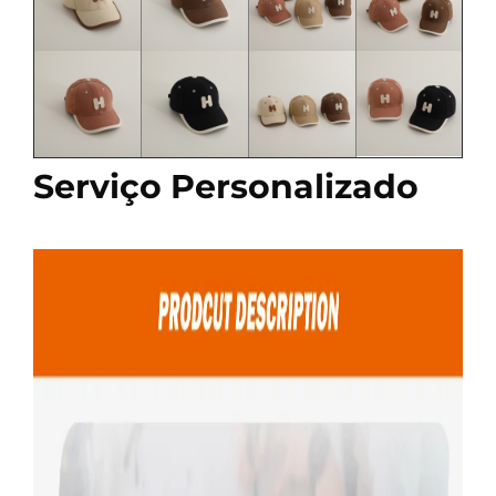
Serviço Personalizado