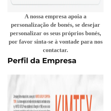
A nossa empresa apoia a
personalização de bonés, se desejar
personalizar os seus próprios bonés,
por favor sinta-se à vontade para nos
contactar.
Perfil da Empresa