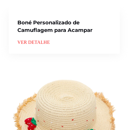
Boné Personalizado de
Camuflagem para Acampar
VER DETALHE