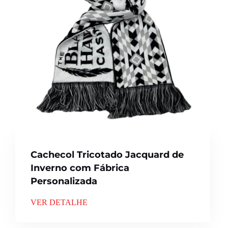
Cachecol Tricotado Jacquard de
Inverno com Fábrica
Personalizada
VER DETALHE