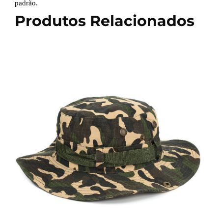
padrão.
Produtos Relacionados