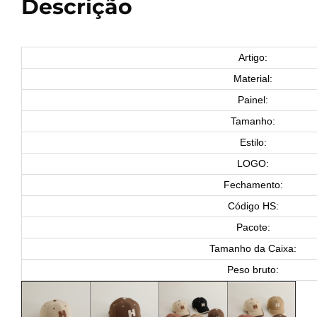
Descrição
Artigo:
Material:
Painel:
Tamanho:
Estilo:
LOGO:
Fechamento:
Código HS:
Pacote:
Tamanho da Caixa:
Peso bruto: