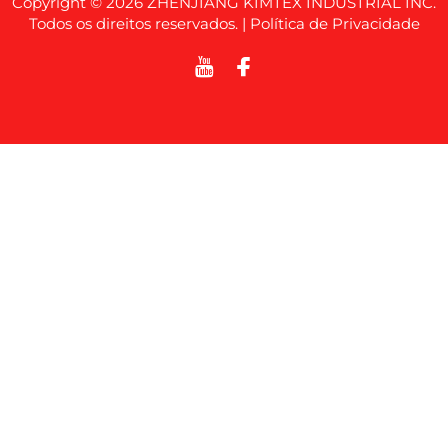
Copyright © 2026 ZHENJIANG KIMTEX INDUSTRIAL INC.
Todos os direitos reservados. |
Política de Privacidade