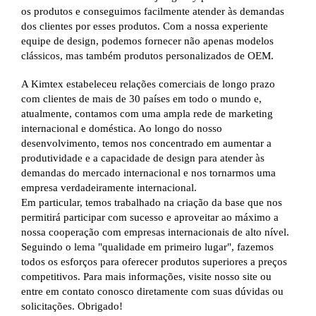
os produtos e conseguimos facilmente atender às demandas
dos clientes por esses produtos. Com a nossa experiente
equipe de design, podemos fornecer não apenas modelos
clássicos, mas também produtos personalizados de OEM.
A Kimtex estabeleceu relações comerciais de longo prazo
com clientes de mais de 30 países em todo o mundo e,
atualmente, contamos com uma ampla rede de marketing
internacional e doméstica. Ao longo do nosso
desenvolvimento, temos nos concentrado em aumentar a
produtividade e a capacidade de design para atender às
demandas do mercado internacional e nos tornarmos uma
empresa verdadeiramente internacional.
Em particular, temos trabalhado na criação da base que nos
permitirá participar com sucesso e aproveitar ao máximo a
nossa cooperação com empresas internacionais de alto nível.
Seguindo o lema "qualidade em primeiro lugar", fazemos
todos os esforços para oferecer produtos superiores a preços
competitivos. Para mais informações, visite nosso site ou
entre em contato conosco diretamente com suas dúvidas ou
solicitações. Obrigado!