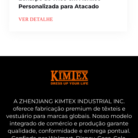
Personalizada para Atacado
VER DETALHE
A ZHENJIANG KIMTEX INDUSTRIAL INC.
oferece fabricação premium de têxteis e
vestuário para marcas globais. Nosso modelo
integrado de comércio e produção garante
qualidade, conformidade e entrega pontual.