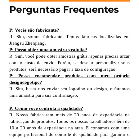
Perguntas Frequentes
P: Vocês são fabricante?
R: Sim, somos fabricante. Temos fábricas localizadas em
Jiangsu Zhenjiang.
P: Posso obter uma amostra gratuita?
R: Sim, você pode obter amostras grátis, apenas precisa arcar
com o custo de envio. Porém, se desejar personalizar seus
produtos, será necessário pagar a taxa de configuração.
P: Posso encomendar produtos com meu próprio
design/logotipo?
R: Sim, basta nos enviar seu logotipo ou design, e faremos
uma amostra para sua confirmação.
P: Como você controla a qualidade?
R: Nossa fábrica tem mais de 20 anos de experiência na
fabricação de produtos. Todos os nossos trabalhadores têm de
10 a 20 anos de experiência na área. E contamos com uma
equipe profissional de controle de qualidade para garantir o