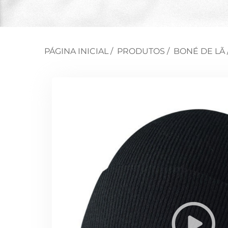
PÁGINA INICIAL
/
PRODUTOS
/
BONÉ DE LÃ