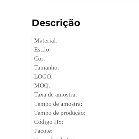
Descrição
Material:
Estilo:
Cor:
Tamanho:
LOGO:
MOQ:
Taxa de amostra:
Tempo de amostra:
Tempo de produção:
Código HS:
Pacote: