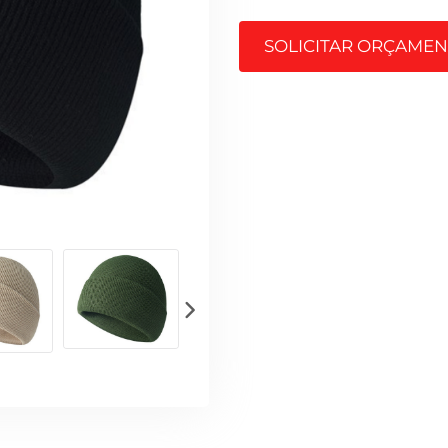
SOLICITAR ORÇAME