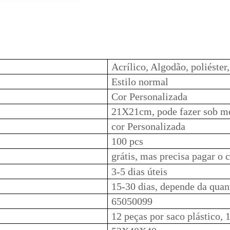
Acrílico, Algodão, poliéster,
Estilo normal
Cor Personalizada
21X21cm, pode fazer sob m
cor Personalizada
100 pcs
grátis, mas precisa pagar o 
3-5 dias úteis
15-30 dias, depende da quan
65050099
12 peças por saco plástico, 