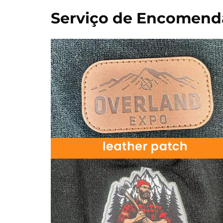
Serviço de Encomend