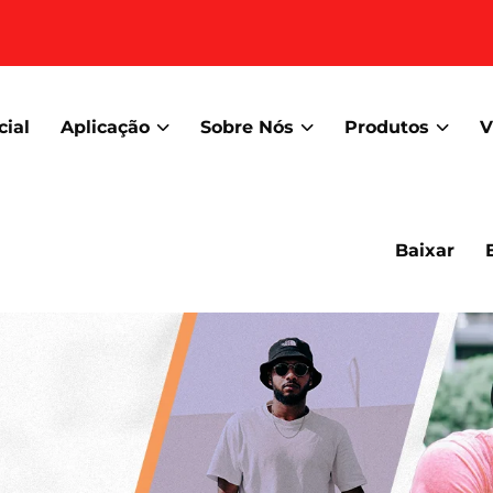
cial
Aplicação
Sobre Nós
Produtos
V
Baixar