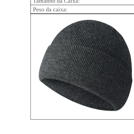
Tamanho da Caixa:
Peso da caixa: