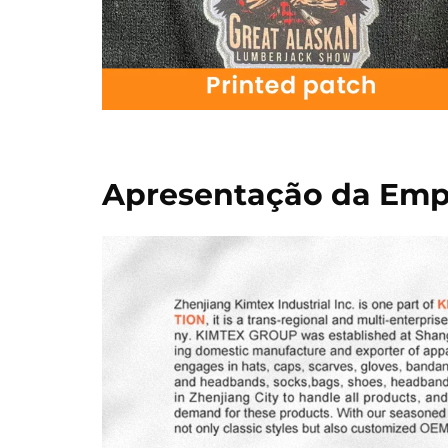
Apresentação da Emp