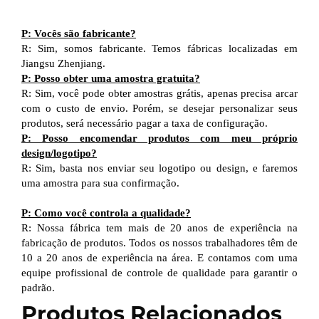
P: Vocês são fabricante?
R: Sim, somos fabricante. Temos fábricas localizadas em
Jiangsu Zhenjiang.
P: Posso obter uma amostra gratuita?
R: Sim, você pode obter amostras grátis, apenas precisa arcar
com o custo de envio. Porém, se desejar personalizar seus
produtos, será necessário pagar a taxa de configuração.
P: Posso encomendar produtos com meu próprio
design/logotipo?
R: Sim, basta nos enviar seu logotipo ou design, e faremos
uma amostra para sua confirmação.
P: Como você controla a qualidade?
R: Nossa fábrica tem mais de 20 anos de experiência na
fabricação de produtos. Todos os nossos trabalhadores têm de
10 a 20 anos de experiência na área. E contamos com uma
equipe profissional de controle de qualidade para garantir o
padrão.
Produtos Relacionados