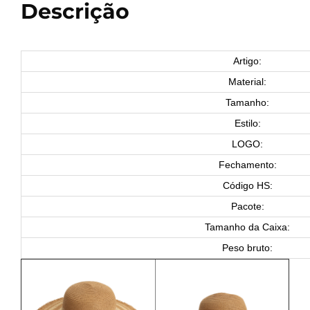
Descrição
Artigo:
Material:
Tamanho:
Estilo:
LOGO:
Fechamento:
Código HS:
Pacote:
Tamanho da Caixa:
Peso bruto: