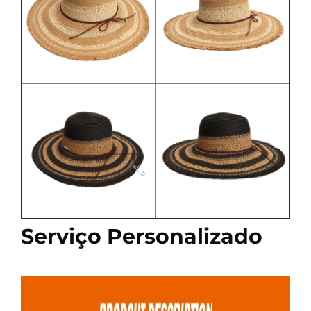
Serviço Personalizado