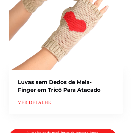
Luvas sem Dedos de Meia-
Finger em Tricô Para Atacado
VER DETALHE