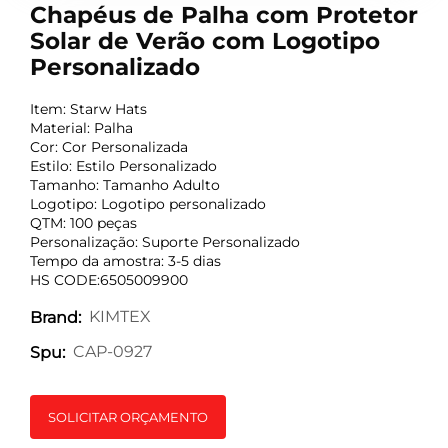
Chapéus de Palha com Protetor
Solar de Verão com Logotipo
Personalizado
Item: Starw Hats
Material: Palha
Cor: Cor Personalizada
Estilo: Estilo Personalizado
Tamanho: Tamanho Adulto
Logotipo: Logotipo personalizado
QTM: 100 peças
Personalização: Suporte Personalizado
Tempo da amostra: 3-5 dias
HS CODE:6505009900
KIMTEX
Brand:
CAP-0927
Spu:
SOLICITAR ORÇAMENTO