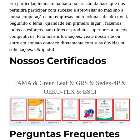
Em particular, temos trabalhado na criação da base que nos
permitirá participar com sucesso e aproveitar ao máximo a
nossa cooperação com empresas internacionais de alto nível.
Seguindo o lema "qualidade em primeiro lugar", fazemos
todos os esforços para oferecer produtos superiores a preços
competitivos. Para mais informações, visite nosso site ou
entre em contato conosco diretamente com suas dúvidas ou
solicitações. Obrigado!
Nossos Certificados
FAMA & Green Leaf & GRS & Sedex-4P &
OEKO-TEX & BSCI
Perguntas Frequentes