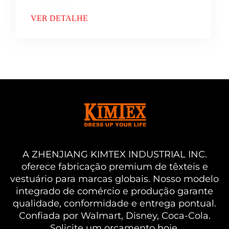
VER DETALHE
A ZHENJIANG KIMTEX INDUSTRIAL INC.
oferece fabricação premium de têxteis e
vestuário para marcas globais. Nosso modelo
integrado de comércio e produção garante
qualidade, conformidade e entrega pontual.
Confiada por Walmart, Disney, Coca-Cola.
Solicite um orçamento hoje.