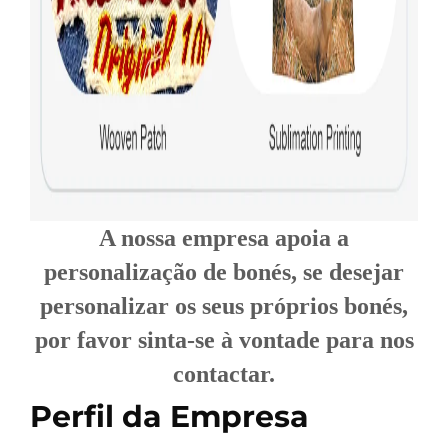
A nossa empresa apoia a
personalização de bonés, se desejar
personalizar os seus próprios bonés,
por favor sinta-se à vontade para nos
contactar.
Perfil da Empresa