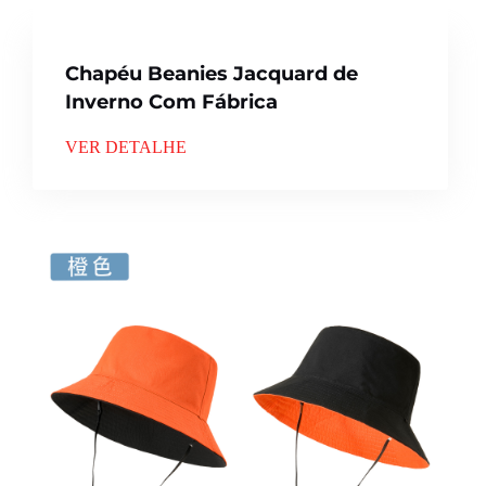
Chapéu Beanies Jacquard de
Inverno Com Fábrica
VER DETALHE