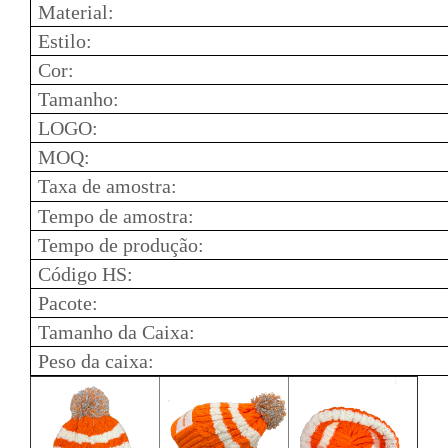
Material:
Estilo:
Cor:
Tamanho:
LOGO:
MOQ:
Taxa de amostra:
Tempo de amostra:
Tempo de produção:
Código HS:
Pacote:
Tamanho da Caixa:
Peso da caixa: