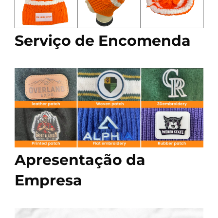
Serviço de Encomenda
Apresentação da
Empresa