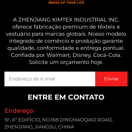
A ZHENJIANG KIMTEX INDUSTRIAL INC.
oferece fabricação premium de têxteis e
vestuário para marcas globais. Nosso modelo
integrado de comércio e produção garante
qualidade, conformidade e entrega pontual.
Confiada por Walmart, Disney, Coca-Cola.
Solicite um orçamento hoje.
ENTRE EM CONTATO
Endereço:
5F, 6º EDIFÍCIO, NO.168 DINGMAOQIAO ROAD,
ZHENJIANG, JIANGSU, CHINA