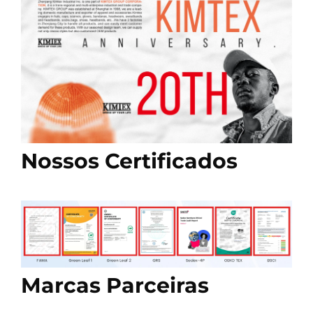
Nossos Certificados
Marcas Parceiras