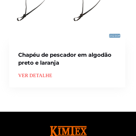
Chapéu de pescador em algodão
preto e laranja
VER DETALHE