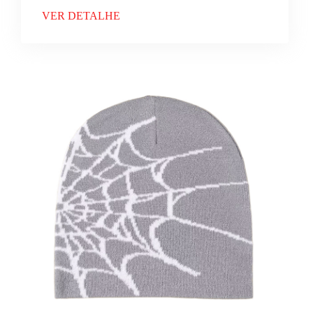
VER DETALHE