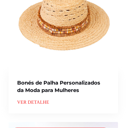
Bonés de Palha Personalizados
da Moda para Mulheres
VER DETALHE