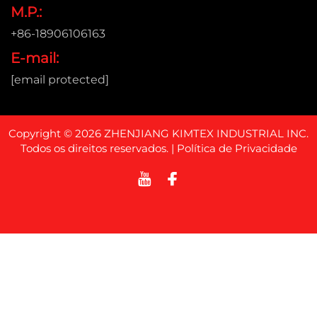
M.P.:
+86-18906106163
E-mail:
[email protected]
Copyright © 2026 ZHENJIANG KIMTEX INDUSTRIAL INC.
Todos os direitos reservados. |
Política de Privacidade