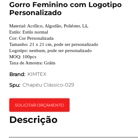
Gorro Feminino com Logotipo
Personalizado
Material: Acrílico, Algodão, Poliéster, Lã,
Estilo: Estilo normal
Cor: Cor Personalizada
Tamanho: 21 x 21 cm, pode ser personalizado
Logotipo: nenhum, pode ser personalizado
MOQ: 100pcs
Taxa de Amostra: Grátis
KIMTEX
Brand:
Chapéu Clássico-029
Spu:
SOLICITAR ORÇAMENTO
Descrição