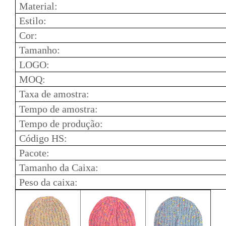
Material:
Estilo:
Cor:
Tamanho:
LOGO:
MOQ:
Taxa de amostra:
Tempo de amostra:
Tempo de produção:
Código HS:
Pacote:
Tamanho da Caixa:
Peso da caixa: