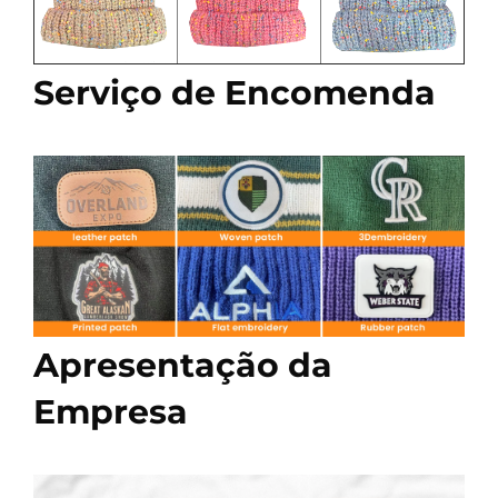
Serviço de Encomenda
Apresentação da
Empresa