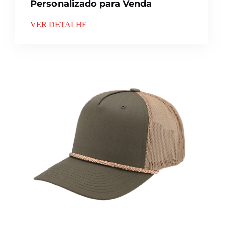
Personalizado para Venda
VER DETALHE