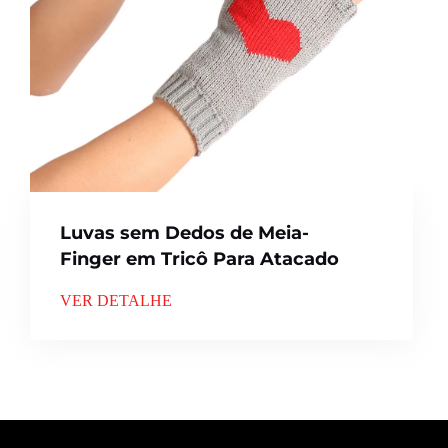
Luvas sem Dedos de Meia-
Finger em Tricô Para Atacado
VER DETALHE