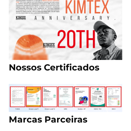
Nossos Certificados
Marcas Parceiras