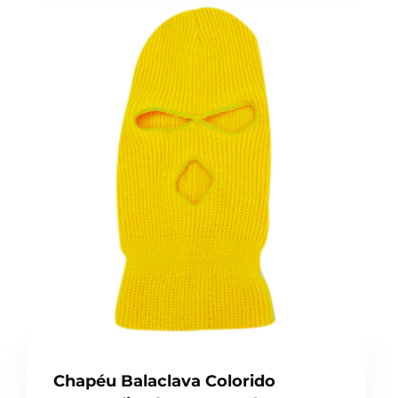
Chapéu Balaclava Colorido