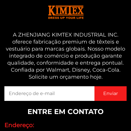
A ZHENJIANG KIMTEX INDUSTRIAL INC.
oferece fabricação premium de têxteis e
vestuário para marcas globais. Nosso modelo
integrado de comércio e produção garante
qualidade, conformidade e entrega pontual.
Confiada por Walmart, Disney, Coca-Cola.
Solicite um orçamento hoje.
ENTRE EM CONTATO
Endereço: