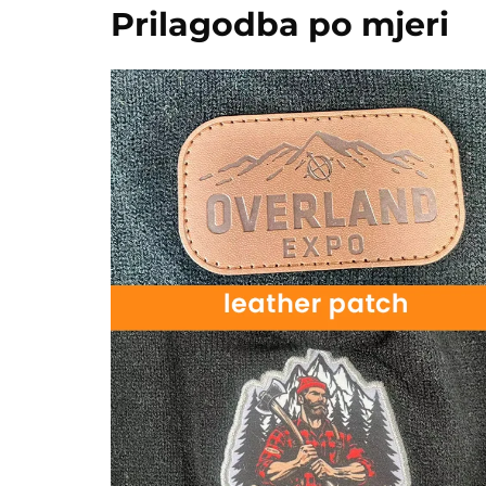
Prilagodba po mjeri