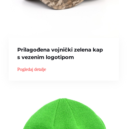
Prilagođena vojnički zelena kap
s vezenim logotipom
Pogledaj detalje