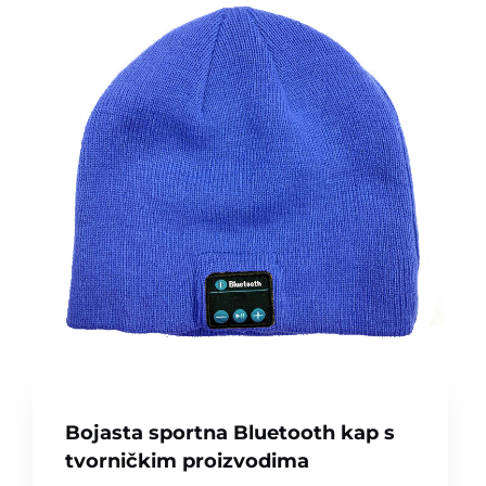
Bojasta sportna Bluetooth kap s
tvorničkim proizvodima