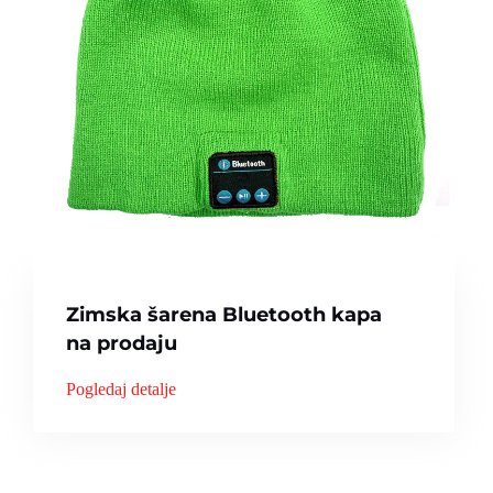
Zimska šarena Bluetooth kapa
na prodaju
Pogledaj detalje