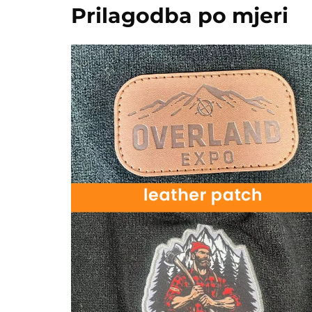
Prilagodba po mjeri