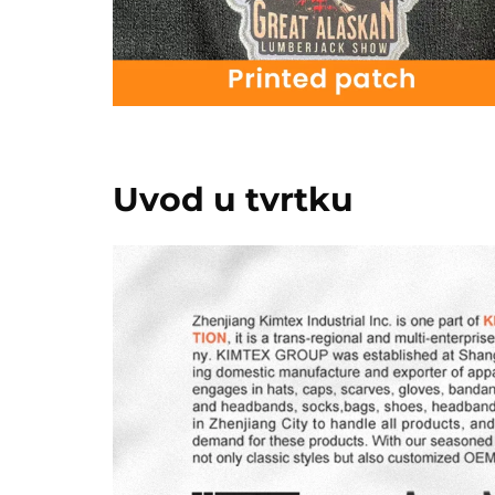
Uvod u tvrtku