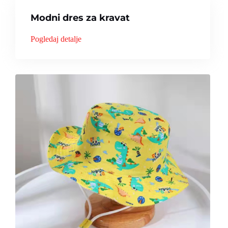
Modni dres za kravat
Pogledaj detalje