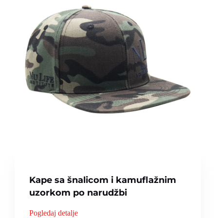
Kape sa šnalicom i kamuflažnim
uzorkom po narudžbi
Pogledaj detalje