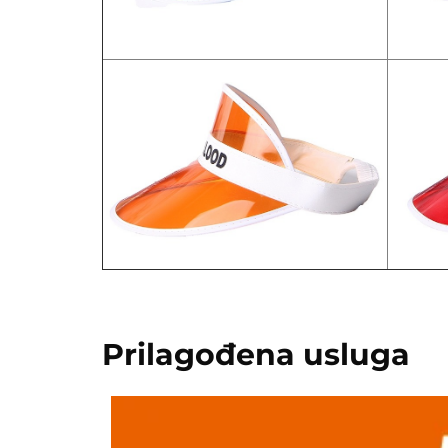
Prilagođena usluga