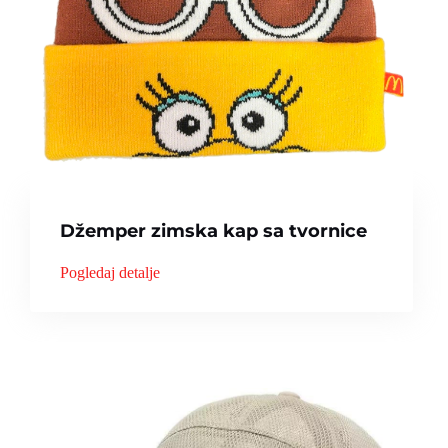
Džemper zimska kap sa tvornice
Pogledaj detalje