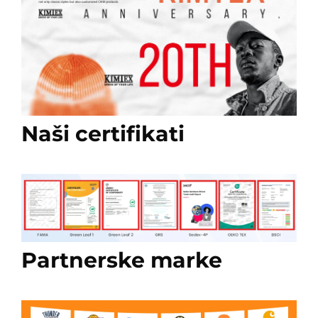
Naši certifikati
Partnerske marke