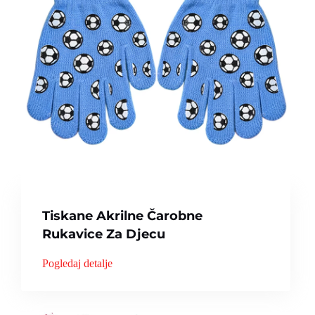
Tiskane Akrilne Čarobne
Rukavice Za Djecu
Pogledaj detalje