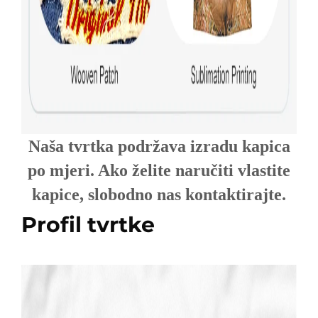
Naša tvrtka podržava izradu kapica
po mjeri. Ako želite naručiti vlastite
kapice, slobodno nas kontaktirajte.
Profil tvrtke