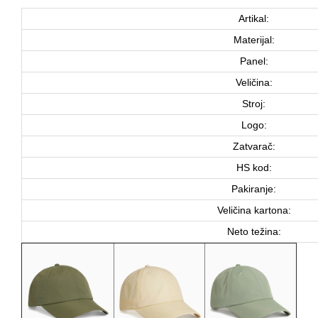
Artikal:
Materijal:
Panel:
Veličina:
Stroj:
Logo:
Zatvarač:
HS kod:
Pakiranje:
Veličina kartona:
Neto težina: