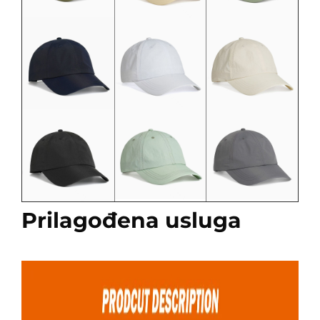
Prilagođena usluga