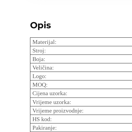
Opis
Materijal:
Stroj:
Boja:
Veličina:
Logo:
MOQ:
Cijena uzorka:
Vrijeme uzorka:
Vrijeme proizvodnje:
HS kod:
Pakiranje: