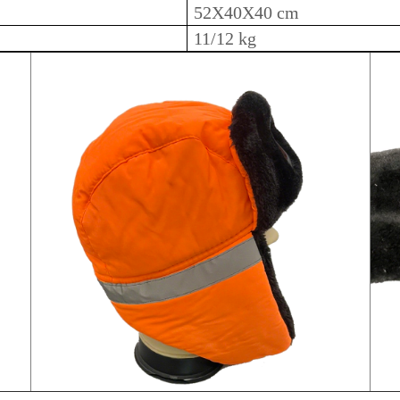
52X40X40 cm
11/12 kg