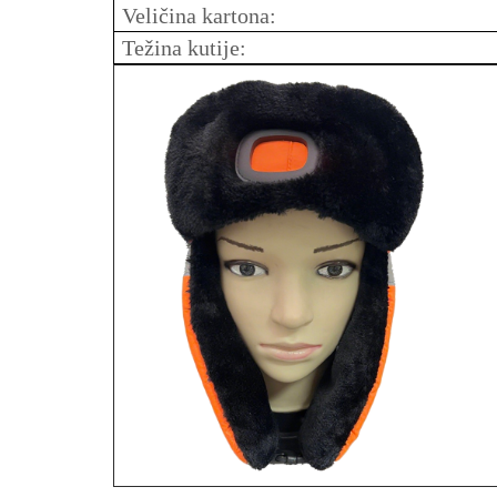
Veličina kartona:
Težina kutije: