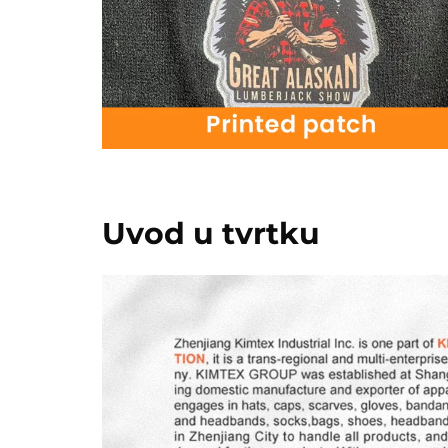
Uvod u tvrtku