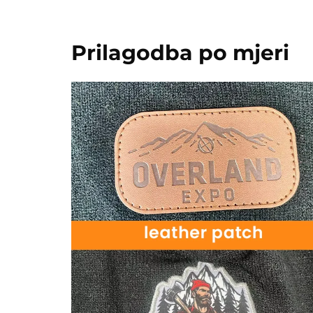
Prilagodba po mjeri