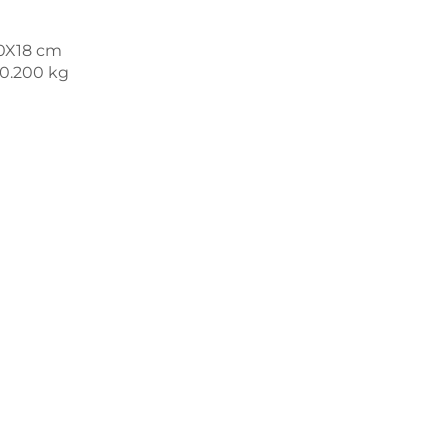
20X18 cm
 0.200 kg