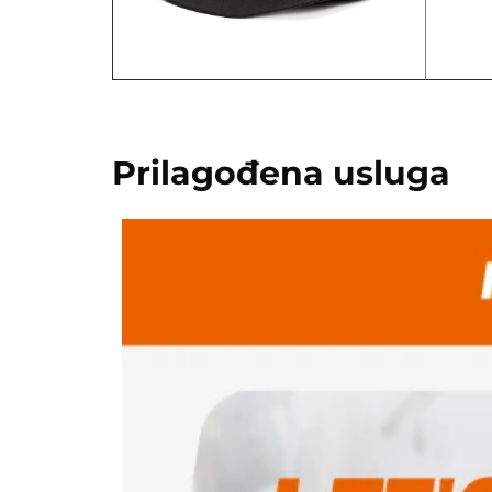
Prilagođena usluga