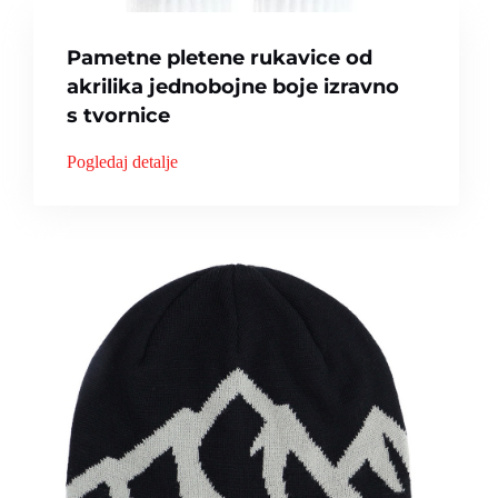
Pametne pletene rukavice od
akrilika jednobojne boje izravno
s tvornice
Pogledaj detalje