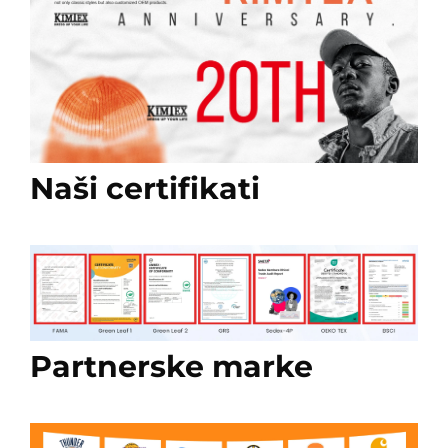
Naši certifikati
Partnerske marke