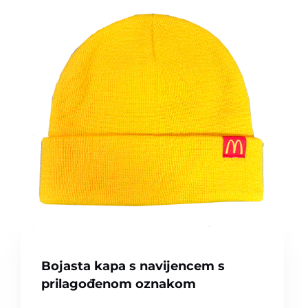
Bojasta kapa s navijencem s
prilagođenom oznakom