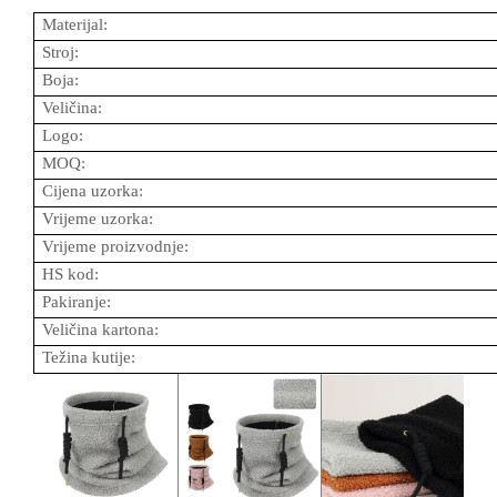
Materijal:
Stroj:
Boja:
Veličina:
Logo:
MOQ:
Cijena uzorka:
Vrijeme uzorka:
Vrijeme proizvodnje:
HS kod:
Pakiranje:
Veličina kartona:
Težina kutije: