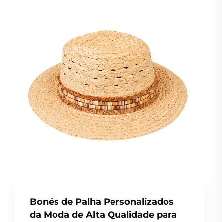
Bonés de Palha Personalizados
da Moda de Alta Qualidade para