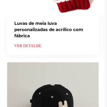
Luvas de meia luva
personalizadas de acrílico com
fábrica
VER DETALHE