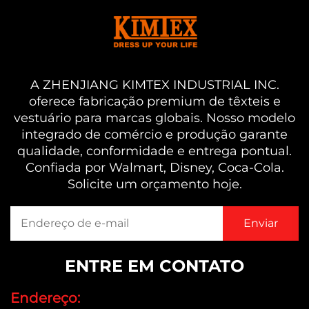
A ZHENJIANG KIMTEX INDUSTRIAL INC.
oferece fabricação premium de têxteis e
vestuário para marcas globais. Nosso modelo
integrado de comércio e produção garante
qualidade, conformidade e entrega pontual.
Confiada por Walmart, Disney, Coca-Cola.
Solicite um orçamento hoje.
ENTRE EM CONTATO
Endereço: