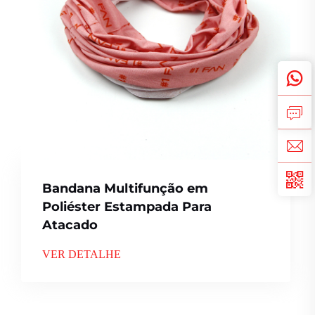
Bandana Multifunção em
Poliéster Estampada Para
Atacado
VER DETALHE