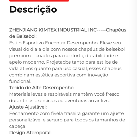
Descrição
ZHENJIANG KIMTEX INDUSTRIAL INC-----Chapéus
de Beisebol:
Estilo Esportivo Encontra Desempenho. Eleve seu
visual do dia a dia com nossos chapéus de beisebol
premium—criados para conforto, durabilidade e
apelo moderno. Projetados tanto para estilos de
vida ativos quanto para uso casual, esses chapéus
combinam estética esportiva com inovação
funcional.
Tecido de Alto Desempenho:
Materiais leves e respiráveis mantêm você fresco
durante os exercícios ou aventuras ao ar livre.
Ajuste Ajustável:
Fechamento com fivela traseira garante um ajuste
personalizável e seguro para todos os tamanhos de
cabeça.
Design Atemporal: