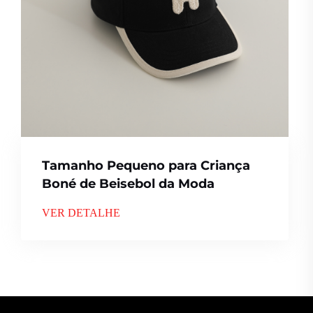
Tamanho Pequeno para Criança
Boné de Beisebol da Moda
VER DETALHE