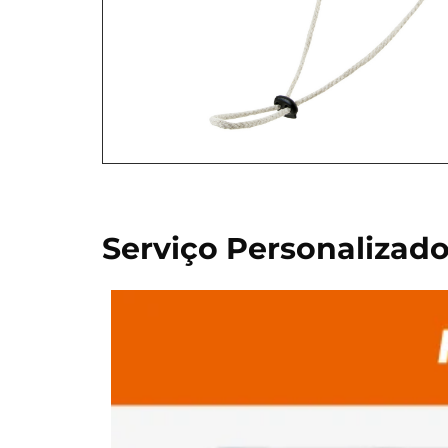
Serviço Personalizad