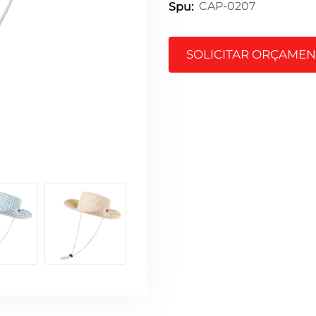
CAP-0207
Spu:
SOLICITAR ORÇAME