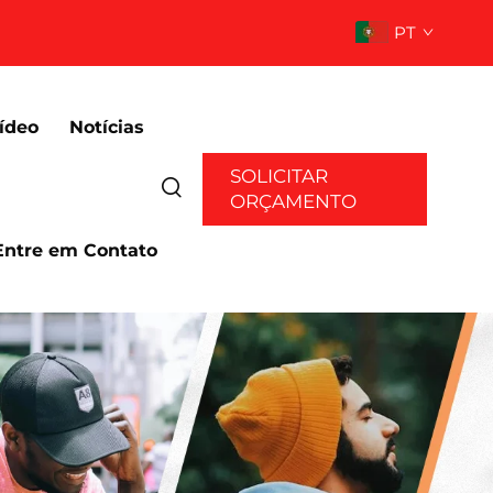
PT
ídeo
Notícias
SOLICITAR
ORÇAMENTO
Entre em Contato