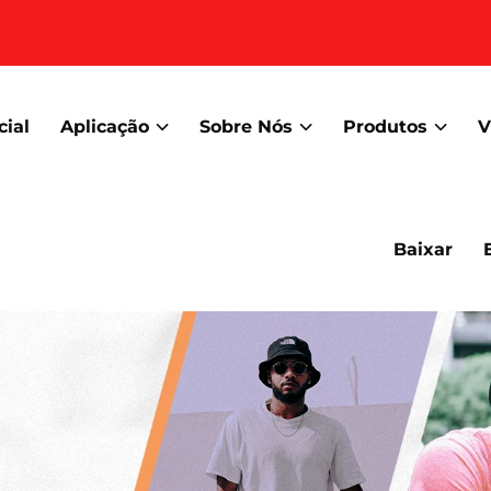
cial
Aplicação
Sobre Nós
Produtos
V
Baixar