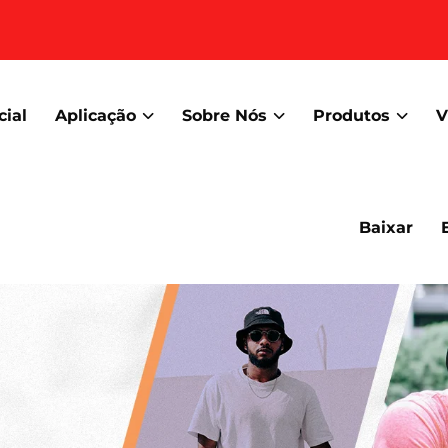
cial
Aplicação
Sobre Nós
Produtos
V
Baixar