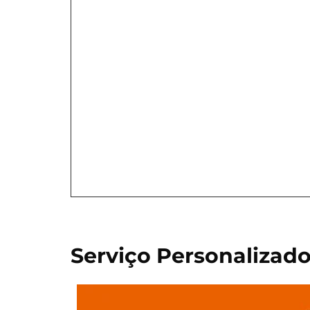
Serviço Personalizad