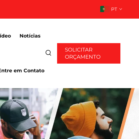
PT
ídeo
Notícias
SOLICITAR
ORÇAMENTO
Entre em Contato