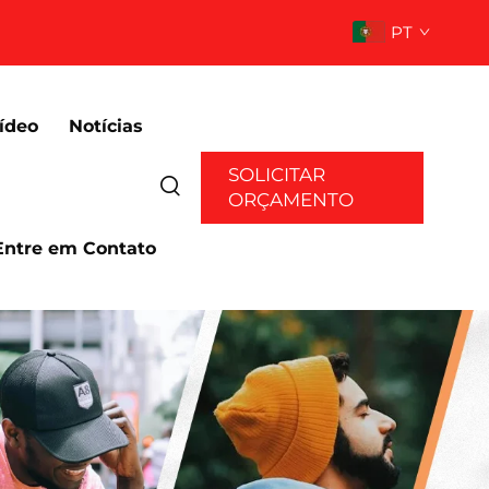
PT
ídeo
Notícias
SOLICITAR
ORÇAMENTO
Entre em Contato