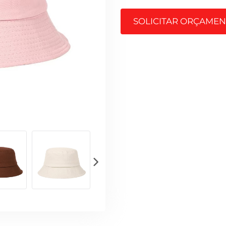
SOLICITAR ORÇAME