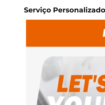
Serviço Personalizad