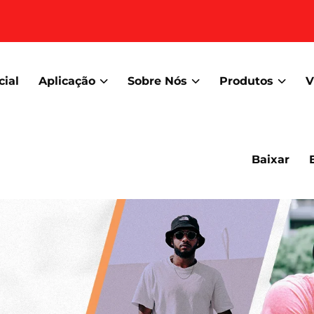
cial
Aplicação
Sobre Nós
Produtos
V
Baixar